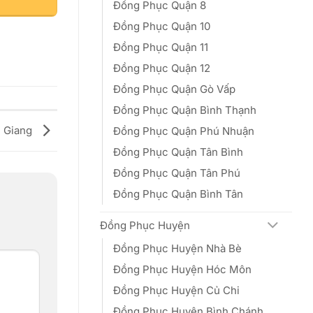
Đồng Phục Quận 8
Đồng Phục Quận 10
Đồng Phục Quận 11
Đồng Phục Quận 12
Đồng Phục Quận Gò Vấp
Đồng Phục Quận Bình Thạnh
n Giang
Đồng Phục Quận Phú Nhuận
Đồng Phục Quận Tân Bình
Đồng Phục Quận Tân Phú
Đồng Phục Quận Bình Tân
Đồng Phục Huyện
Đồng Phục Huyện Nhà Bè
Đồng Phục Huyện Hóc Môn
Đồng Phục Huyện Củ Chi
Đồng Phục Huyện Bình Chánh