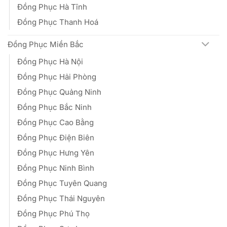
Đồng Phục Hà Tĩnh
Đồng Phục Thanh Hoá
Đồng Phục Miền Bắc
Đồng Phục Hà Nội
Đồng Phục Hải Phòng
Đồng Phục Quảng Ninh
Đồng Phục Bắc Ninh
Đồng Phục Cao Bằng
Đồng Phục Điện Biên
Đồng Phục Hưng Yên
Đồng Phục Ninh Bình
Đồng Phục Tuyên Quang
Đồng Phục Thái Nguyên
Đồng Phục Phú Thọ