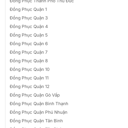
Đồng Phục Thành Phố Thủ Đức
Đồng Phục Quận 1
Đồng Phục Quận 3
Đồng Phục Quận 4
Đồng Phục Quận 5
Đồng Phục Quận 6
Đồng Phục Quận 7
Đồng Phục Quận 8
Đồng Phục Quận 10
Đồng Phục Quận 11
Đồng Phục Quận 12
Đồng Phục Quận Gò Vấp
Đồng Phục Quận Bình Thạnh
Đồng Phục Quận Phú Nhuận
Đồng Phục Quận Tân Bình