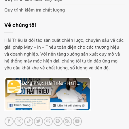
Quy trình kiểm tra chất lượng
Về chúng tôi
Hải Triều
là đối tác sản xuất chiến lược, chuyên sâu về các
giải pháp May – In – Thêu toàn diện cho các thương hiệu
và doanh nghiệp. Với nền tảng xưởng sản xuất quy mô và
hệ thống máy móc hiện đại, chúng tôi tự tin đáp ứng mọi
yêu cầu khắt khe về chất lượng, số lượng và tiến độ.