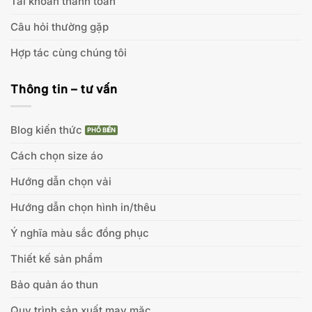
Tài khoản thanh toán
Câu hỏi thường gặp
Hợp tác cùng chúng tôi
Thông tin – tư vấn
Blog kiến thức
Cách chọn size áo
Hướng dẫn chọn vải
Hướng dẫn chọn hình in/thêu
Ý nghĩa màu sắc đồng phục
Thiết kế sản phẩm
Bảo quản áo thun
Quy trình sản xuất may mặc