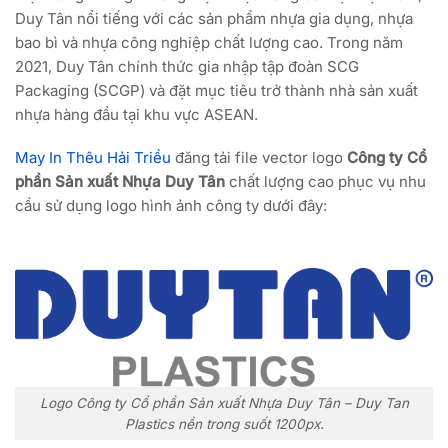
Duy Tân nổi tiếng với các sản phẩm nhựa gia dụng, nhựa
bao bì và nhựa công nghiệp chất lượng cao. Trong năm
2021, Duy Tân chính thức gia nhập tập đoàn SCG
Packaging (SCGP) và đặt mục tiêu trở thành nhà sản xuất
nhựa hàng đầu tại khu vực ASEAN.
May In Thêu Hải Triều
đăng tải file vector logo
Công ty Cổ
phần Sản xuất Nhựa Duy Tân
chất lượng cao phục vụ nhu
cầu sử dụng logo hình ảnh công ty dưới đây:
Logo Công ty Cổ phần Sản xuất Nhựa Duy Tân – Duy Tan
Plastics nền trong suốt 1200px.