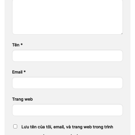
Tên
*
Email
*
Trang web
Lưu tên của tôi, email, và trang web trong trình