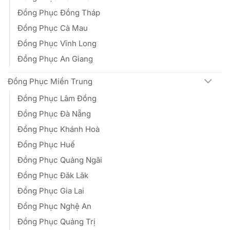
Đồng Phục Đồng Tháp
Đồng Phục Cà Mau
Đồng Phục Vĩnh Long
Đồng Phục An Giang
Đồng Phục Miền Trung
Đồng Phục Lâm Đồng
Đồng Phục Đà Nẵng
Đồng Phục Khánh Hoà
Đồng Phục Huế
Đồng Phục Quảng Ngãi
Đồng Phục Đăk Lăk
Đồng Phục Gia Lai
Đồng Phục Nghệ An
Đồng Phục Quảng Trị