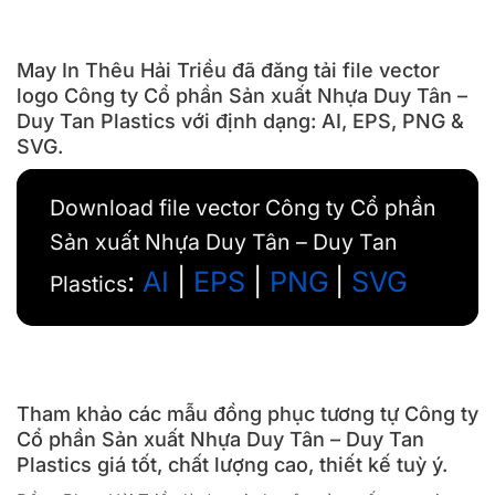
May In Thêu Hải Triều đã đăng tải file vector
logo Công ty Cổ phần Sản xuất Nhựa Duy Tân –
Duy Tan Plastics với định dạng: AI, EPS, PNG &
SVG.
Download file vector Công ty Cổ phần
Sản xuất Nhựa Duy Tân – Duy Tan
:
AI
|
EPS
|
PNG
|
SVG
Plastics
Tham khảo các mẫu đồng phục tương tự Công ty
Cổ phần Sản xuất Nhựa Duy Tân – Duy Tan
Plastics giá tốt, chất lượng cao, thiết kế tuỳ ý.