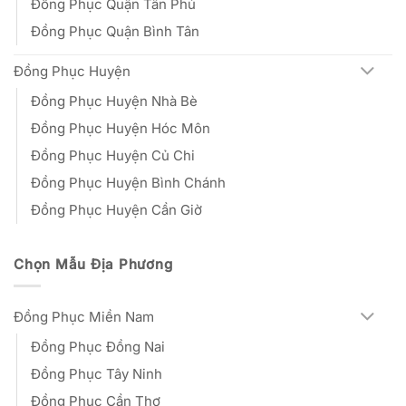
Đồng Phục Quận Tân Phú
Đồng Phục Quận Bình Tân
Đồng Phục Huyện
Đồng Phục Huyện Nhà Bè
Đồng Phục Huyện Hóc Môn
Đồng Phục Huyện Củ Chi
Đồng Phục Huyện Bình Chánh
Đồng Phục Huyện Cần Giờ
Chọn Mẫu Địa Phương
Đồng Phục Miền Nam
Đồng Phục Đồng Nai
Đồng Phục Tây Ninh
Đồng Phục Cần Thơ