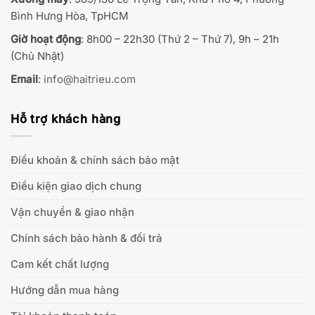
Bình Hưng Hòa, TpHCM
Giờ hoạt động
: 8h00 – 22h30 (Thứ 2 – Thứ 7), 9h – 21h
(Chủ Nhật)
Email
:
info@haitrieu.com
Hỗ trợ khách hàng
Điều khoản & chính sách bảo mật
Điều kiện giao dịch chung
Vận chuyển & giao nhận
Chính sách bảo hành & đổi trả
Cam kết chất lượng
Hướng dẫn mua hàng