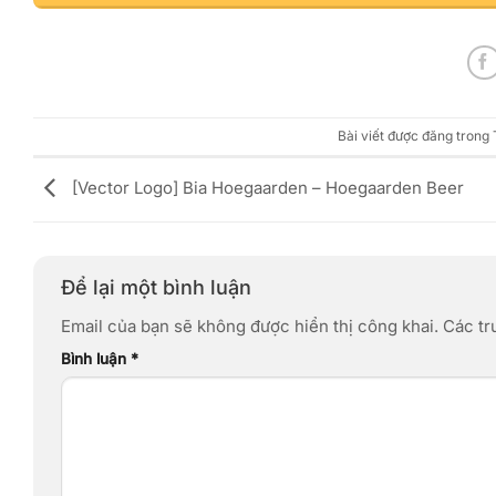
Bài viết được đăng trong
[Vector Logo] Bia Hoegaarden – Hoegaarden Beer
Để lại một bình luận
Email của bạn sẽ không được hiển thị công khai.
Các tr
Bình luận
*