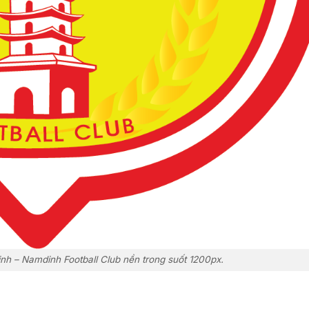
h – Namdinh Football Club nền trong suốt 1200px.