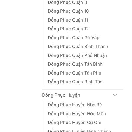
Đồng Phục Quận 8
Đồng Phục Quận 10
Đồng Phục Quận 11
Đồng Phục Quận 12
Đồng Phục Quận Gò Vấp
Đồng Phục Quận Bình Thạnh
Đồng Phục Quận Phú Nhuận
Đồng Phục Quận Tân Bình
Đồng Phục Quận Tân Phú
Đồng Phục Quận Bình Tân
Đồng Phục Huyện
Đồng Phục Huyện Nhà Bè
Đồng Phục Huyện Hóc Môn
Đồng Phục Huyện Củ Chi
Đồng Phục Huyện Bình Chánh