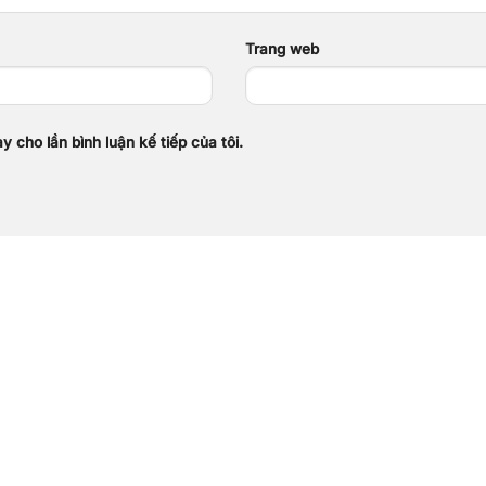
Trang web
y cho lần bình luận kế tiếp của tôi.