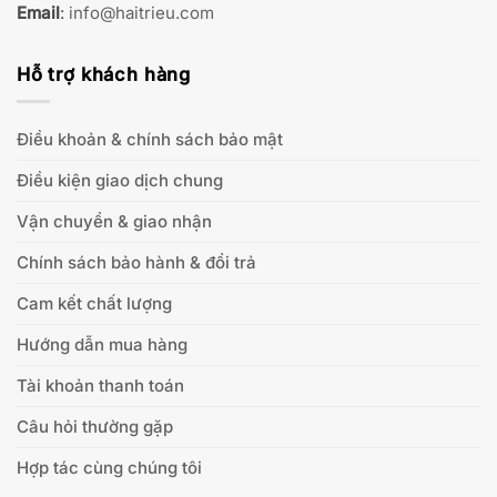
Email
:
info@haitrieu.com
Hỗ trợ khách hàng
Điều khoản & chính sách bảo mật
Điều kiện giao dịch chung
Vận chuyển & giao nhận
Chính sách bảo hành & đổi trả
Cam kết chất lượng
Hướng dẫn mua hàng
Tài khoản thanh toán
Câu hỏi thường gặp
Hợp tác cùng chúng tôi