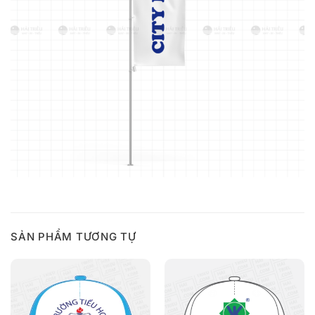
SẢN PHẨM TƯƠNG TỰ