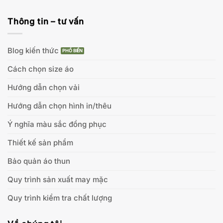
Thông tin – tư vấn
Blog kiến thức
Cách chọn size áo
Hướng dẫn chọn vải
Hướng dẫn chọn hình in/thêu
Ý nghĩa màu sắc đồng phục
Thiết kế sản phẩm
Bảo quản áo thun
Quy trình sản xuất may mặc
Quy trình kiểm tra chất lượng