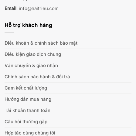
Email
:
info@haitrieu.com
Hỗ trợ khách hàng
Điều khoản & chính sách bảo mật
Điều kiện giao dịch chung
Vận chuyển & giao nhận
Chính sách bảo hành & đổi trả
Cam kết chất lượng
Hướng dẫn mua hàng
Tài khoản thanh toán
Câu hỏi thường gặp
Hợp tác cùng chúng tôi