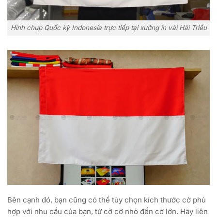
Hình chụp Quốc kỳ Indonesia trực tiếp tại xưởng in vải Hải Triều
Bên cạnh đó, bạn cũng có thể tùy chọn kích thước cờ phù
hợp với nhu cầu của bạn, từ cờ cỡ nhỏ đến cỡ lớn. Hãy liên