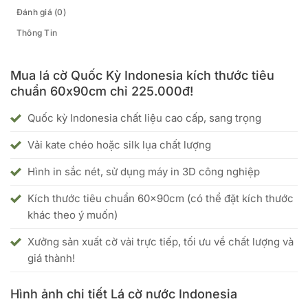
Đánh giá (0)
Thông Tin
Mua lá cờ Quốc Kỳ Indonesia kích thước tiêu
chuẩn 60x90cm chỉ 225.000đ!
Quốc kỳ Indonesia chất liệu cao cấp, sang trọng
Vải kate chéo hoặc silk lụa chất lượng
Hình in sắc nét, sử dụng máy in 3D công nghiệp
Kích thước tiêu chuẩn 60x90cm (có thể đặt kích thước
khác theo ý muốn)
Xưởng sản xuất cờ vải trực tiếp, tối ưu về chất lượng và
giá thành!
Hình ảnh chi tiết Lá cờ nước Indonesia