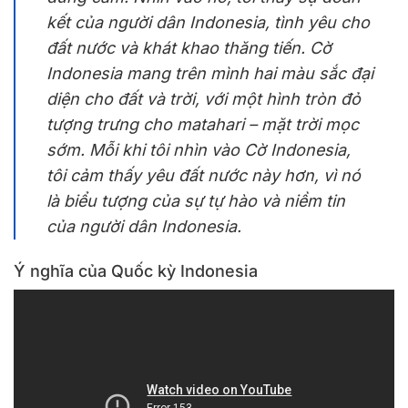
kết của người dân Indonesia, tình yêu cho
đất nước và khát khao thăng tiến. Cờ
Indonesia mang trên mình hai màu sắc đại
diện cho đất và trời, với một hình tròn đỏ
tượng trưng cho matahari – mặt trời mọc
sớm. Mỗi khi tôi nhìn vào Cờ Indonesia,
tôi cảm thấy yêu đất nước này hơn, vì nó
là biểu tượng của sự tự hào và niềm tin
của người dân Indonesia.
Ý nghĩa của Quốc kỳ Indonesia