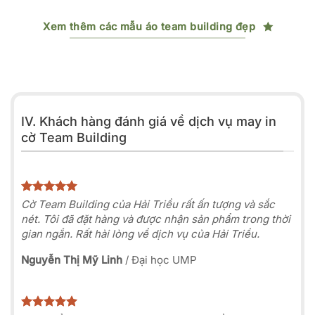
Xem thêm các mẫu áo team building đẹp
IV. Khách hàng đánh giá về dịch vụ may in
cờ Team Building
Cờ Team Building của Hải Triều rất ấn tượng và sắc
nét. Tôi đã đặt hàng và được nhận sản phẩm trong thời
gian ngắn. Rất hài lòng về dịch vụ của Hải Triều.
Nguyễn Thị Mỹ Linh
/
Đại học UMP