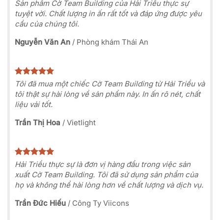
Sản phẩm Cờ Team Building của Hải Triều thực sự
tuyệt vời. Chất lượng in ấn rất tốt và đáp ứng được yêu
cầu của chúng tôi.
Nguyễn Văn An
/
Phòng khám Thái An
Tôi đã mua một chiếc Cờ Team Building từ Hải Triều và
tôi thật sự hài lòng về sản phẩm này. In ấn rõ nét, chất
liệu vải tốt.
Trần Thị Hoa
/
Vietlight
Hải Triều thực sự là đơn vị hàng đầu trong việc sản
xuất Cờ Team Building. Tôi đã sử dụng sản phẩm của
họ và không thể hài lòng hơn về chất lượng và dịch vụ.
Trần Đức Hiếu
/
Công Ty Viicons