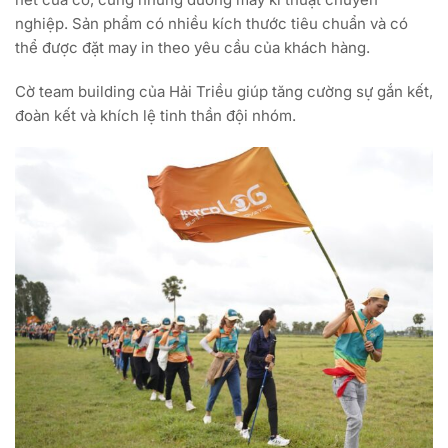
nghiệp. Sản phẩm có nhiều kích thước tiêu chuẩn và có
thể được đặt may in theo yêu cầu của khách hàng.
Cờ team building của Hải Triều giúp tăng cường sự gắn kết,
đoàn kết và khích lệ tinh thần đội nhóm.