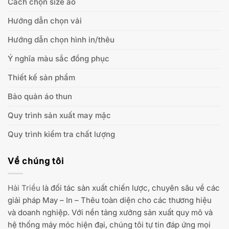
Cách chọn size áo
Hướng dẫn chọn vải
Hướng dẫn chọn hình in/thêu
Ý nghĩa màu sắc đồng phục
Thiết kế sản phẩm
Bảo quản áo thun
Quy trình sản xuất may mặc
Quy trình kiểm tra chất lượng
Về chúng tôi
Hải Triều
là đối tác sản xuất chiến lược, chuyên sâu về các
giải pháp May – In – Thêu toàn diện cho các thương hiệu
và doanh nghiệp. Với nền tảng xưởng sản xuất quy mô và
hệ thống máy móc hiện đại, chúng tôi tự tin đáp ứng mọi