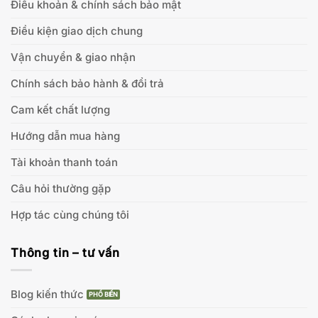
Điều khoản & chính sách bảo mật
Điều kiện giao dịch chung
Vận chuyển & giao nhận
Chính sách bảo hành & đổi trả
Cam kết chất lượng
Hướng dẫn mua hàng
Tài khoản thanh toán
Câu hỏi thường gặp
Hợp tác cùng chúng tôi
Thông tin – tư vấn
Blog kiến thức