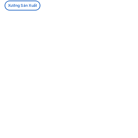
Xưởng Sản Xuất