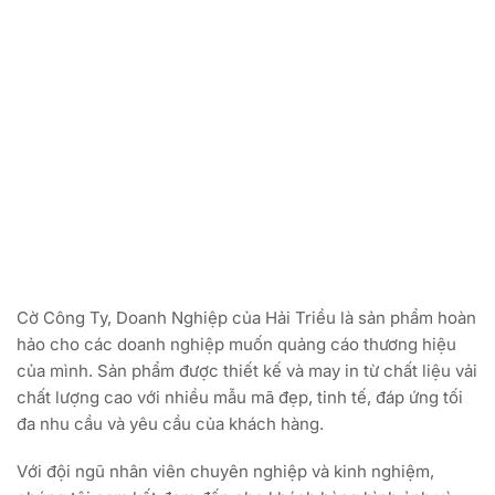
Cờ Công Ty, Doanh Nghiệp của Hải Triều là sản phẩm hoàn
hảo cho các doanh nghiệp muốn quảng cáo thương hiệu
của mình. Sản phẩm được thiết kế và may in từ chất liệu vải
chất lượng cao với nhiều mẫu mã đẹp, tinh tế, đáp ứng tối
đa nhu cầu và yêu cầu của khách hàng.
Với đội ngũ nhân viên chuyên nghiệp và kinh nghiệm,