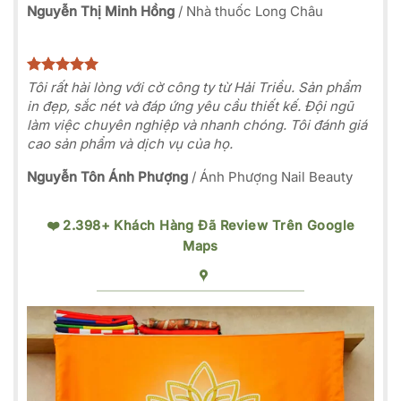
Nguyễn Thị Minh Hồng
/
Nhà thuốc Long Châu
Tôi rất hài lòng với cờ công ty từ Hải Triều. Sản phẩm
in đẹp, sắc nét và đáp ứng yêu cầu thiết kế. Đội ngũ
làm việc chuyên nghiệp và nhanh chóng. Tôi đánh giá
cao sản phẩm và dịch vụ của họ.
Nguyễn Tôn Ánh Phượng
/
Ánh Phượng Nail Beauty
❤️ 2.398+ Khách Hàng Đã Review Trên Google
Maps