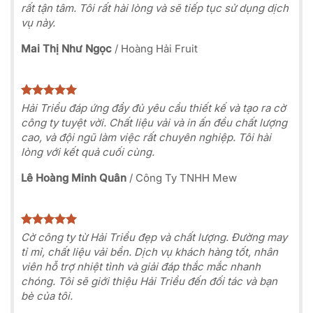
rất tận tâm. Tôi rất hài lòng và sẽ tiếp tục sử dụng dịch
vụ này.
Mai Thị Như Ngọc
/
Hoàng Hải Fruit
Hải Triều đáp ứng đầy đủ yêu cầu thiết kế và tạo ra cờ
công ty tuyệt vời. Chất liệu vải và in ấn đều chất lượng
cao, và đội ngũ làm việc rất chuyên nghiệp. Tôi hài
lòng với kết quả cuối cùng.
Lê Hoàng Minh Quân
/
Công Ty TNHH Mew
Cờ công ty từ Hải Triều đẹp và chất lượng. Đường may
tỉ mỉ, chất liệu vải bền. Dịch vụ khách hàng tốt, nhân
viên hỗ trợ nhiệt tình và giải đáp thắc mắc nhanh
chóng. Tôi sẽ giới thiệu Hải Triều đến đối tác và bạn
bè của tôi.