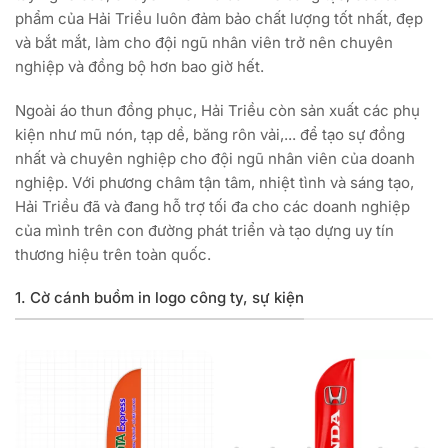
phẩm của Hải Triều luôn đảm bảo chất lượng tốt nhất, đẹp
và bắt mắt, làm cho đội ngũ nhân viên trở nên chuyên
nghiệp và đồng bộ hơn bao giờ hết.
Ngoài áo thun đồng phục, Hải Triều còn sản xuất các phụ
kiện như mũ nón, tạp dề, băng rôn vải,... để tạo sự đồng
nhất và chuyên nghiệp cho đội ngũ nhân viên của doanh
nghiệp. Với phương châm tận tâm, nhiệt tình và sáng tạo,
Hải Triều đã và đang hỗ trợ tối đa cho các doanh nghiệp
của mình trên con đường phát triển và tạo dựng uy tín
thương hiệu trên toàn quốc.
1. Cờ cánh buồm in logo công ty, sự kiện