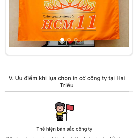
V. Ưu điểm khi lựa chọn in cờ công ty tại Hải
Triều
Thể hiện bản sắc công ty