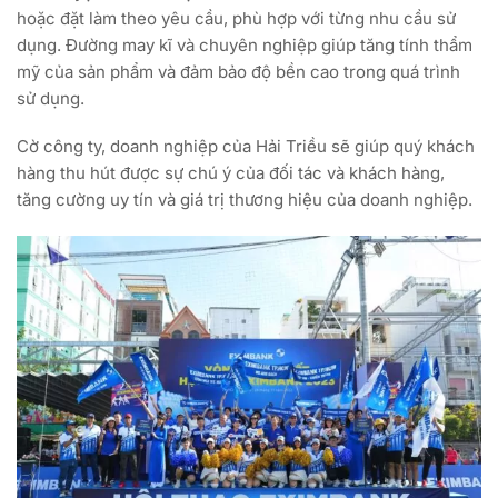
hoặc đặt làm theo yêu cầu, phù hợp với từng nhu cầu sử
dụng. Đường may kĩ và chuyên nghiệp giúp tăng tính thẩm
mỹ của sản phẩm và đảm bảo độ bền cao trong quá trình
sử dụng.
Cờ công ty, doanh nghiệp của Hải Triều sẽ giúp quý khách
hàng thu hút được sự chú ý của đối tác và khách hàng,
tăng cường uy tín và giá trị thương hiệu của doanh nghiệp.