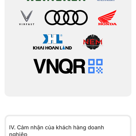
IV. Cảm nhận của khách hàng doanh
nghiệp