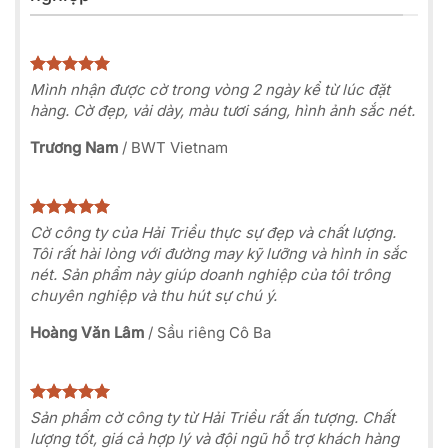
Mình nhận được cờ trong vòng 2 ngày kể từ lúc đặt
hàng. Cờ đẹp, vải dày, màu tươi sáng, hình ảnh sắc nét.
Trương Nam
/
BWT Vietnam
Cờ công ty của Hải Triều thực sự đẹp và chất lượng.
Tôi rất hài lòng với đường may kỹ lưỡng và hình in sắc
nét. Sản phẩm này giúp doanh nghiệp của tôi trông
chuyên nghiệp và thu hút sự chú ý.
Hoàng Văn Lâm
/
Sầu riêng Cô Ba
Sản phẩm cờ công ty từ Hải Triều rất ấn tượng. Chất
lượng tốt, giá cả hợp lý và đội ngũ hỗ trợ khách hàng