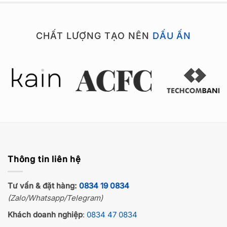
CHẤT LƯỢNG TẠO NÊN
DẤU ẤN
Thông tin liên hệ
Tư vấn & đặt hàng:
0834 19 0834
(Zalo/Whatsapp/Telegram)
Khách doanh nghiệp
:
0834 47 0834