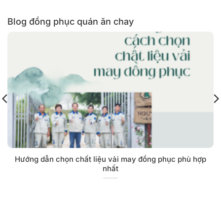
Blog đồng phục quán ăn chay
Hướng dẫn chọn chất liệu vải may đồng phục phù hợp
nhất