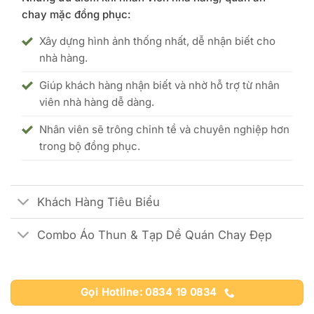
chay mặc đồng phục:
Xây dựng hình ảnh thống nhất, dễ nhận biết cho
nhà hàng.
Giúp khách hàng nhận biết và nhờ hỗ trợ từ nhân
viên nhà hàng dễ dàng.
Nhân viên sẽ trông chỉnh tề và chuyên nghiệp hơn
trong bộ đồng phục.
Khách Hàng Tiêu Biểu
Combo Áo Thun & Tạp Dề Quán Chay Đẹp
Gọi Hotline: 0834 19 0834