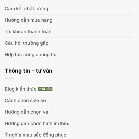
Cam kết chất lượng
Hướng dẫn mua hàng
Tài khoản thanh toán
Câu hỏi thường gặp
Hợp tác cùng chúng tôi
Thông tin – tư vấn
Blog kiến thức
Cách chọn size áo
Hướng dẫn chọn vải
Hướng dẫn chọn hình in/thêu
Ý nghĩa màu sắc đồng phục