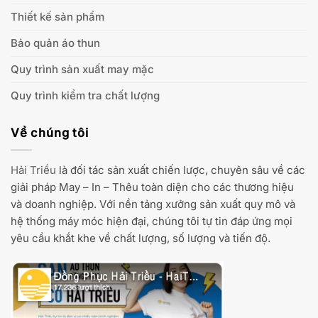
Thiết kế sản phẩm
Bảo quản áo thun
Quy trình sản xuất may mặc
Quy trình kiểm tra chất lượng
Về chúng tôi
Hải Triều
là đối tác sản xuất chiến lược, chuyên sâu về các
giải pháp May – In – Thêu toàn diện cho các thương hiệu
và doanh nghiệp. Với nền tảng xưởng sản xuất quy mô và
hệ thống máy móc hiện đại, chúng tôi tự tin đáp ứng mọi
yêu cầu khắt khe về chất lượng, số lượng và tiến độ.