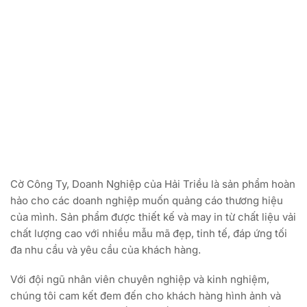
Cờ Công Ty, Doanh Nghiệp của Hải Triều là sản phẩm hoàn
hảo cho các doanh nghiệp muốn quảng cáo thương hiệu
của mình. Sản phẩm được thiết kế và may in từ chất liệu vải
chất lượng cao với nhiều mẫu mã đẹp, tinh tế, đáp ứng tối
đa nhu cầu và yêu cầu của khách hàng.
Với đội ngũ nhân viên chuyên nghiệp và kinh nghiệm,
chúng tôi cam kết đem đến cho khách hàng hình ảnh và