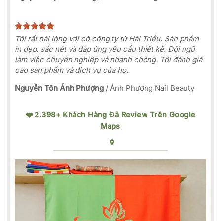
Tôi rất hài lòng với cờ công ty từ Hải Triều. Sản phẩm
in đẹp, sắc nét và đáp ứng yêu cầu thiết kế. Đội ngũ
làm việc chuyên nghiệp và nhanh chóng. Tôi đánh giá
cao sản phẩm và dịch vụ của họ.
Nguyễn Tôn Ánh Phượng
/
Ánh Phượng Nail Beauty
❤️ 2.398+ Khách Hàng Đã Review Trên Google
Maps