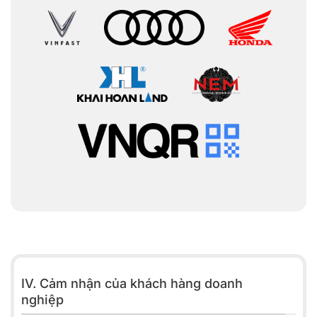
IV. Cảm nhận của khách hàng doanh
nghiệp