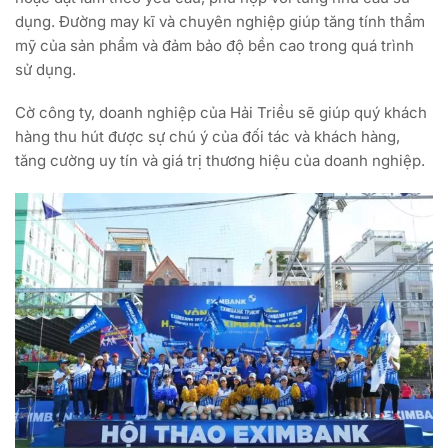
dụng. Đường may kĩ và chuyên nghiệp giúp tăng tính thẩm
mỹ của sản phẩm và đảm bảo độ bền cao trong quá trình
sử dụng.
Cờ công ty, doanh nghiệp của Hải Triều sẽ giúp quý khách
hàng thu hút được sự chú ý của đối tác và khách hàng,
tăng cường uy tín và giá trị thương hiệu của doanh nghiệp.