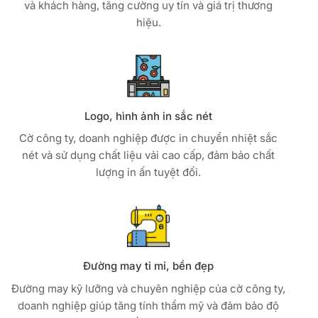
và khách hàng, tăng cường uy tín và giá trị thương
hiệu.
Logo, hình ảnh in sắc nét
Cờ công ty, doanh nghiệp được in chuyển nhiệt sắc
nét và sử dụng chất liệu vải cao cấp, đảm bảo chất
lượng in ấn tuyệt đối.
Đường may tỉ mỉ, bền đẹp
Đường may kỹ lưỡng và chuyên nghiệp của cờ công ty,
doanh nghiệp giúp tăng tính thẩm mỹ và đảm bảo độ