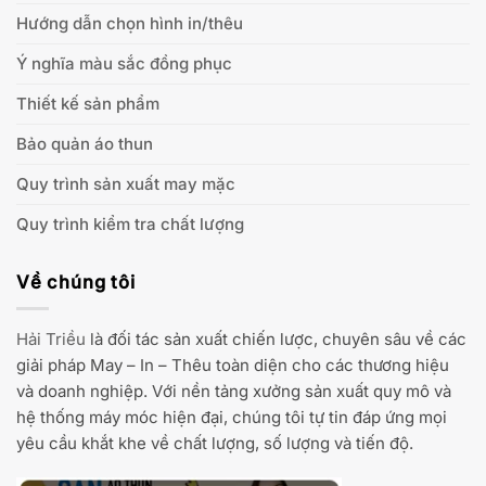
Hướng dẫn chọn hình in/thêu
Ý nghĩa màu sắc đồng phục
Thiết kế sản phẩm
Bảo quản áo thun
Quy trình sản xuất may mặc
Quy trình kiểm tra chất lượng
Về chúng tôi
Hải Triều
là đối tác sản xuất chiến lược, chuyên sâu về các
giải pháp May – In – Thêu toàn diện cho các thương hiệu
và doanh nghiệp. Với nền tảng xưởng sản xuất quy mô và
hệ thống máy móc hiện đại, chúng tôi tự tin đáp ứng mọi
yêu cầu khắt khe về chất lượng, số lượng và tiến độ.