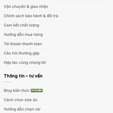
Vận chuyển & giao nhận
Chính sách bảo hành & đổi trả
Cam kết chất lượng
Hướng dẫn mua hàng
Tài khoản thanh toán
Câu hỏi thường gặp
Hợp tác cùng chúng tôi
Thông tin – tư vấn
Blog kiến thức
Cách chọn size áo
Hướng dẫn chọn vải