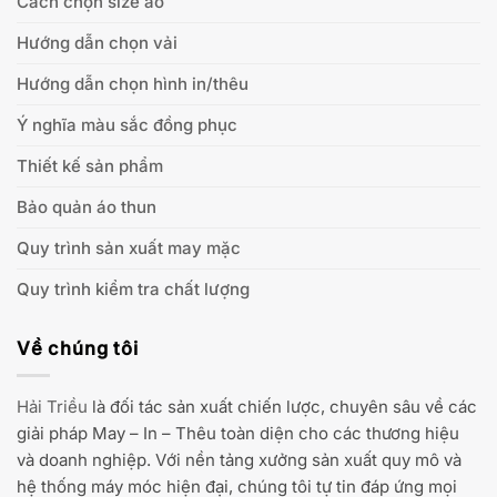
Cách chọn size áo
Hướng dẫn chọn vải
Hướng dẫn chọn hình in/thêu
Ý nghĩa màu sắc đồng phục
Thiết kế sản phẩm
Bảo quản áo thun
Quy trình sản xuất may mặc
Quy trình kiểm tra chất lượng
Về chúng tôi
Hải Triều
là đối tác sản xuất chiến lược, chuyên sâu về các
giải pháp May – In – Thêu toàn diện cho các thương hiệu
và doanh nghiệp. Với nền tảng xưởng sản xuất quy mô và
hệ thống máy móc hiện đại, chúng tôi tự tin đáp ứng mọi