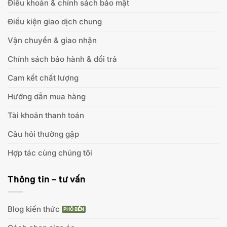
Điều khoản & chính sách bảo mật
Điều kiện giao dịch chung
Vận chuyển & giao nhận
Chính sách bảo hành & đổi trả
Cam kết chất lượng
Hướng dẫn mua hàng
Tài khoản thanh toán
Câu hỏi thường gặp
Hợp tác cùng chúng tôi
Thông tin – tư vấn
Blog kiến thức