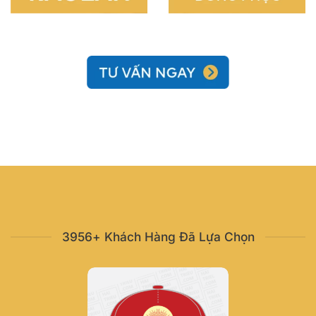
3956+ Khách Hàng Đã Lựa Chọn