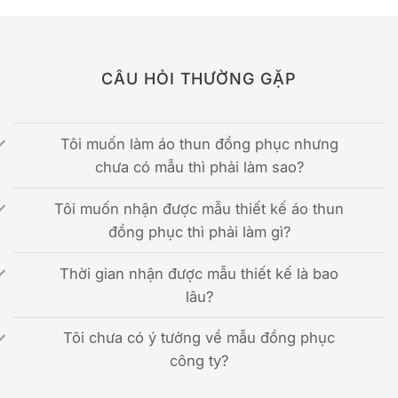
CÂU HỎI THƯỜNG GẶP
Tôi muốn làm áo thun đồng phục nhưng
chưa có mẫu thì phải làm sao?
Tôi muốn nhận được mẫu thiết kế áo thun
đồng phục thì phải làm gì?
Thời gian nhận được mẫu thiết kế là bao
lâu?
Tôi chưa có ý tưởng về mẫu đồng phục
công ty?