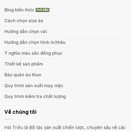
Blog kiến thức
Cách chọn size áo
Hướng dẫn chọn vải
Hướng dẫn chọn hình in/thêu
Ý nghĩa màu sắc đồng phục
Thiết kế sản phẩm
Bảo quản áo thun
Quy trình sản xuất may mặc
Quy trình kiểm tra chất lượng
Về chúng tôi
Hải Triều
là đối tác sản xuất chiến lược, chuyên sâu về các