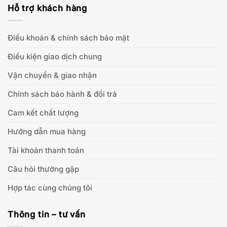
Hỗ trợ khách hàng
Điều khoản & chính sách bảo mật
Điều kiện giao dịch chung
Vận chuyển & giao nhận
Chính sách bảo hành & đổi trả
Cam kết chất lượng
Hướng dẫn mua hàng
Tài khoản thanh toán
Câu hỏi thường gặp
Hợp tác cùng chúng tôi
Thông tin – tư vấn