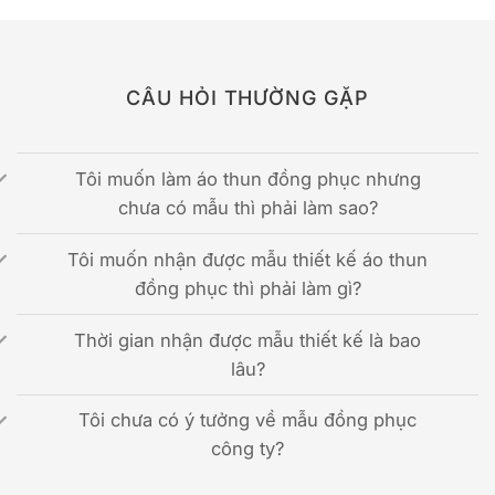
CÂU HỎI THƯỜNG GẶP
Tôi muốn làm áo thun đồng phục nhưng
chưa có mẫu thì phải làm sao?
Tôi muốn nhận được mẫu thiết kế áo thun
đồng phục thì phải làm gì?
Thời gian nhận được mẫu thiết kế là bao
lâu?
Tôi chưa có ý tưởng về mẫu đồng phục
công ty?