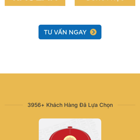
3956+ Khách Hàng Đã Lựa Chọn