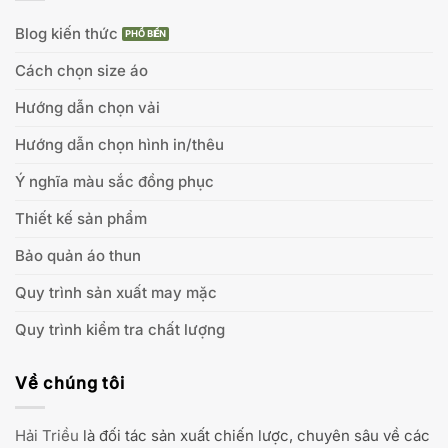
Blog kiến thức
Cách chọn size áo
Hướng dẫn chọn vải
Hướng dẫn chọn hình in/thêu
Ý nghĩa màu sắc đồng phục
Thiết kế sản phẩm
Bảo quản áo thun
Quy trình sản xuất may mặc
Quy trình kiểm tra chất lượng
Về chúng tôi
Hải Triều
là đối tác sản xuất chiến lược, chuyên sâu về các