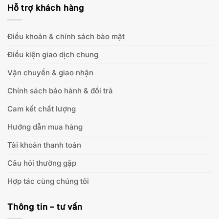
Hỗ trợ khách hàng
Điều khoản & chính sách bảo mật
Điều kiện giao dịch chung
Vận chuyển & giao nhận
Chính sách bảo hành & đổi trả
Cam kết chất lượng
Hướng dẫn mua hàng
Tài khoản thanh toán
Câu hỏi thường gặp
Hợp tác cùng chúng tôi
Thông tin – tư vấn