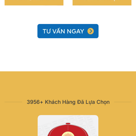
3956+ Khách Hàng Đã Lựa Chọn