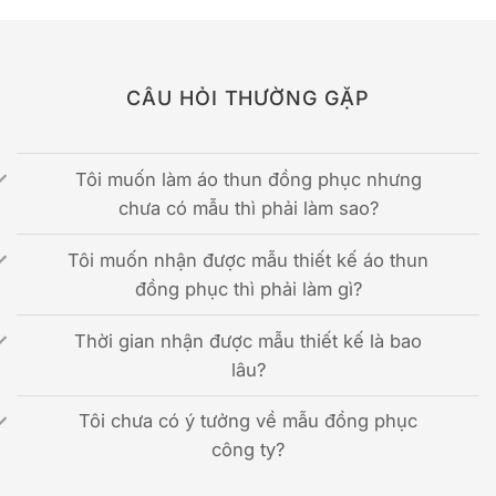
CÂU HỎI THƯỜNG GẶP
Tôi muốn làm áo thun đồng phục nhưng
chưa có mẫu thì phải làm sao?
Tôi muốn nhận được mẫu thiết kế áo thun
đồng phục thì phải làm gì?
Thời gian nhận được mẫu thiết kế là bao
lâu?
Tôi chưa có ý tưởng về mẫu đồng phục
công ty?