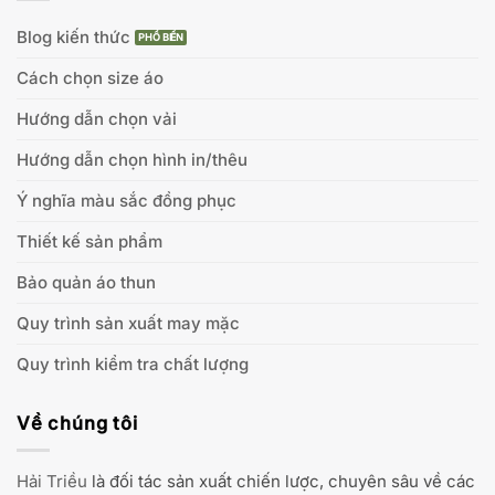
Blog kiến thức
Cách chọn size áo
Hướng dẫn chọn vải
Hướng dẫn chọn hình in/thêu
Ý nghĩa màu sắc đồng phục
Thiết kế sản phẩm
Bảo quản áo thun
Quy trình sản xuất may mặc
Quy trình kiểm tra chất lượng
Về chúng tôi
Hải Triều
là đối tác sản xuất chiến lược, chuyên sâu về các