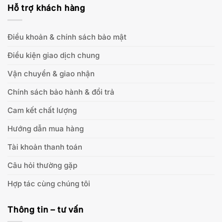
Hỗ trợ khách hàng
Điều khoản & chính sách bảo mật
Điều kiện giao dịch chung
Vận chuyển & giao nhận
Chính sách bảo hành & đổi trả
Cam kết chất lượng
Hướng dẫn mua hàng
Tài khoản thanh toán
Câu hỏi thường gặp
Hợp tác cùng chúng tôi
Thông tin – tư vấn