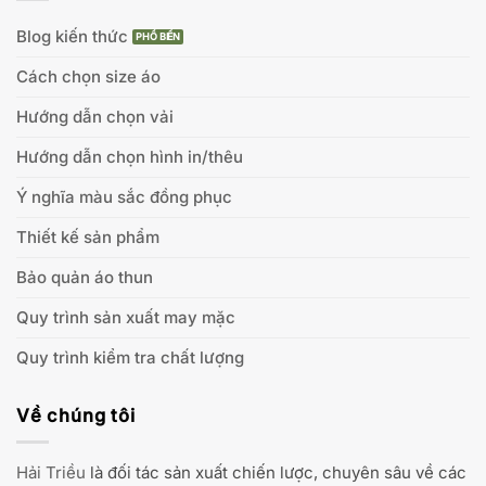
Blog kiến thức
Cách chọn size áo
Hướng dẫn chọn vải
Hướng dẫn chọn hình in/thêu
Ý nghĩa màu sắc đồng phục
Thiết kế sản phẩm
Bảo quản áo thun
Quy trình sản xuất may mặc
Quy trình kiểm tra chất lượng
Về chúng tôi
Hải Triều
là đối tác sản xuất chiến lược, chuyên sâu về các