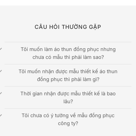
CÂU HỎI THƯỜNG GẶP
Tôi muốn làm áo thun đồng phục nhưng
chưa có mẫu thì phải làm sao?
Tôi muốn nhận được mẫu thiết kế áo thun
đồng phục thì phải làm gì?
Thời gian nhận được mẫu thiết kế là bao
lâu?
Tôi chưa có ý tưởng về mẫu đồng phục
công ty?