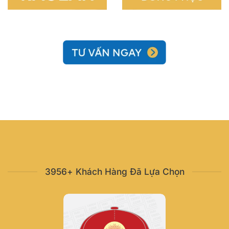
3956+ Khách Hàng Đã Lựa Chọn