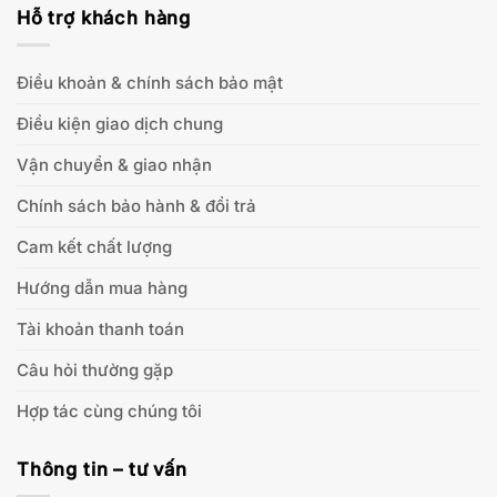
Hỗ trợ khách hàng
Điều khoản & chính sách bảo mật
Điều kiện giao dịch chung
Vận chuyển & giao nhận
Chính sách bảo hành & đổi trả
Cam kết chất lượng
Hướng dẫn mua hàng
Tài khoản thanh toán
Câu hỏi thường gặp
Hợp tác cùng chúng tôi
Thông tin – tư vấn