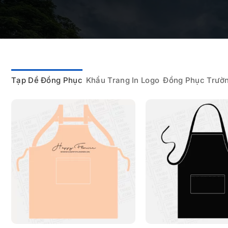
Tạp Dề Đồng Phục
Khẩu Trang In Logo
Đồng Phục Trườ