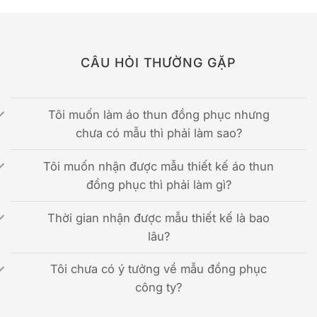
CÂU HỎI THƯỜNG GẶP
Tôi muốn làm áo thun đồng phục nhưng
chưa có mẫu thì phải làm sao?
Tôi muốn nhận được mẫu thiết kế áo thun
đồng phục thì phải làm gì?
Thời gian nhận được mẫu thiết kế là bao
lâu?
Tôi chưa có ý tưởng về mẫu đồng phục
công ty?