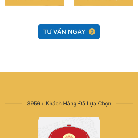
3956+ Khách Hàng Đã Lựa Chọn