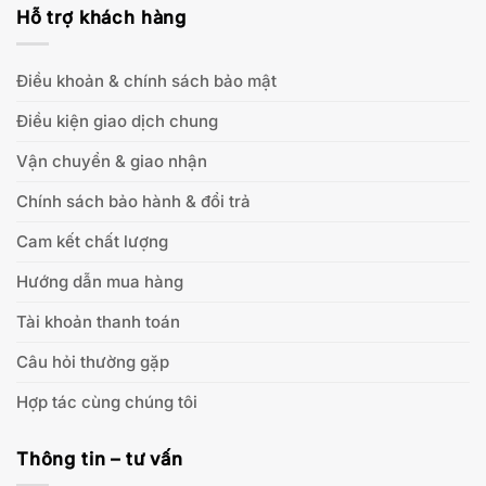
Hỗ trợ khách hàng
Điều khoản & chính sách bảo mật
Điều kiện giao dịch chung
Vận chuyển & giao nhận
Chính sách bảo hành & đổi trả
Cam kết chất lượng
Hướng dẫn mua hàng
Tài khoản thanh toán
Câu hỏi thường gặp
Hợp tác cùng chúng tôi
Thông tin – tư vấn