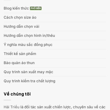
Blog kiến thức
Cách chọn size áo
Hướng dẫn chọn vải
Hướng dẫn chọn hình in/thêu
Ý nghĩa màu sắc đồng phục
Thiết kế sản phẩm
Bảo quản áo thun
Quy trình sản xuất may mặc
Quy trình kiểm tra chất lượng
Về chúng tôi
Hải Triều
là đối tác sản xuất chiến lược, chuyên sâu về các