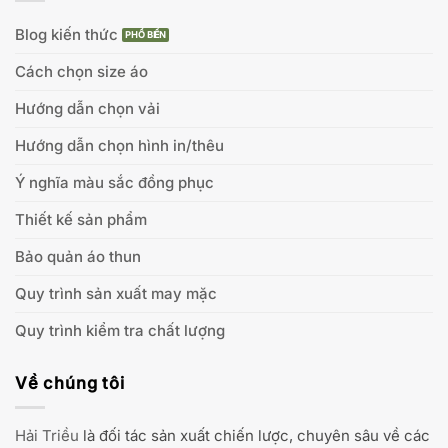
Blog kiến thức
Cách chọn size áo
Hướng dẫn chọn vải
Hướng dẫn chọn hình in/thêu
Ý nghĩa màu sắc đồng phục
Thiết kế sản phẩm
Bảo quản áo thun
Quy trình sản xuất may mặc
Quy trình kiểm tra chất lượng
Về chúng tôi
Hải Triều
là đối tác sản xuất chiến lược, chuyên sâu về các