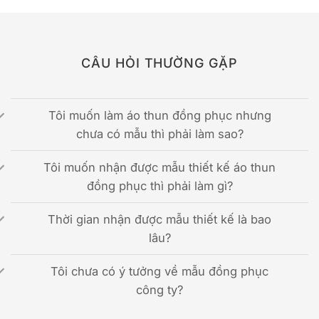
CÂU HỎI THƯỜNG GẶP
Tôi muốn làm áo thun đồng phục nhưng
chưa có mẫu thì phải làm sao?
Tôi muốn nhận được mẫu thiết kế áo thun
đồng phục thì phải làm gì?
Thời gian nhận được mẫu thiết kế là bao
lâu?
Tôi chưa có ý tưởng về mẫu đồng phục
công ty?