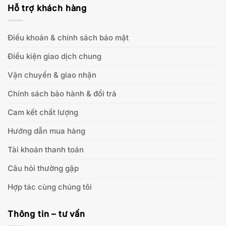
Hỗ trợ khách hàng
Điều khoản & chính sách bảo mật
Điều kiện giao dịch chung
Vận chuyển & giao nhận
Chính sách bảo hành & đổi trả
Cam kết chất lượng
Hướng dẫn mua hàng
Tài khoản thanh toán
Câu hỏi thường gặp
Hợp tác cùng chúng tôi
Thông tin – tư vấn