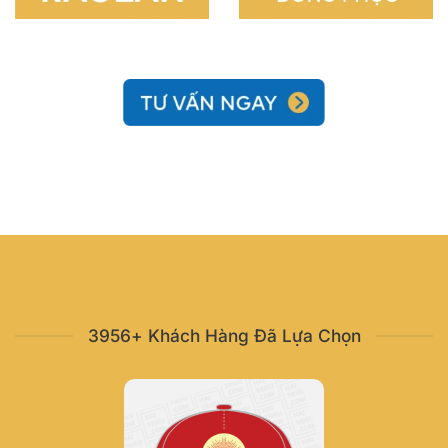
3956+ Khách Hàng Đã Lựa Chọn