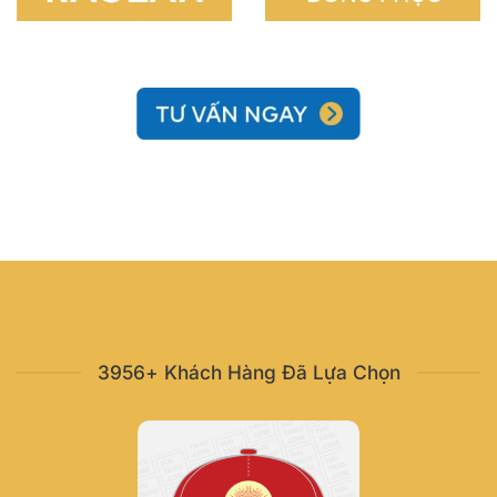
3956+ Khách Hàng Đã Lựa Chọn