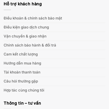
Hỗ trợ khách hàng
Điều khoản & chính sách bảo mật
Điều kiện giao dịch chung
Vận chuyển & giao nhận
Chính sách bảo hành & đổi trả
Cam kết chất lượng
Hướng dẫn mua hàng
Tài khoản thanh toán
Câu hỏi thường gặp
Hợp tác cùng chúng tôi
Thông tin – tư vấn