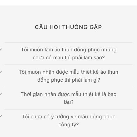
CÂU HỎI THƯỜNG GẶP
Tôi muốn làm áo thun đồng phục nhưng
chưa có mẫu thì phải làm sao?
Tôi muốn nhận được mẫu thiết kế áo thun
đồng phục thì phải làm gì?
Thời gian nhận được mẫu thiết kế là bao
lâu?
Tôi chưa có ý tưởng về mẫu đồng phục
công ty?