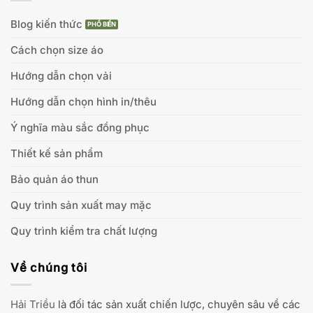
Blog kiến thức
Cách chọn size áo
Hướng dẫn chọn vải
Hướng dẫn chọn hình in/thêu
Ý nghĩa màu sắc đồng phục
Thiết kế sản phẩm
Bảo quản áo thun
Quy trình sản xuất may mặc
Quy trình kiểm tra chất lượng
Về chúng tôi
Hải Triều
là đối tác sản xuất chiến lược, chuyên sâu về các