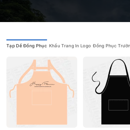
Tạp Dề Đồng Phục
Khẩu Trang In Logo
Đồng Phục Trườ