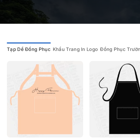
Tạp Dề Đồng Phục
Khẩu Trang In Logo
Đồng Phục Trườ