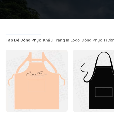
Tạp Dề Đồng Phục
Khẩu Trang In Logo
Đồng Phục Trườ