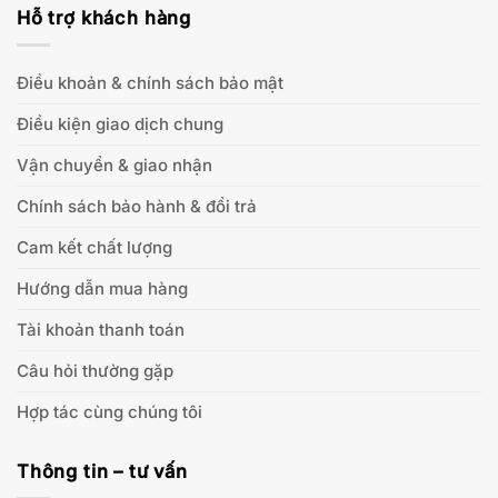
Hỗ trợ khách hàng
Điều khoản & chính sách bảo mật
Điều kiện giao dịch chung
Vận chuyển & giao nhận
Chính sách bảo hành & đổi trả
Cam kết chất lượng
Hướng dẫn mua hàng
Tài khoản thanh toán
Câu hỏi thường gặp
Hợp tác cùng chúng tôi
Thông tin – tư vấn