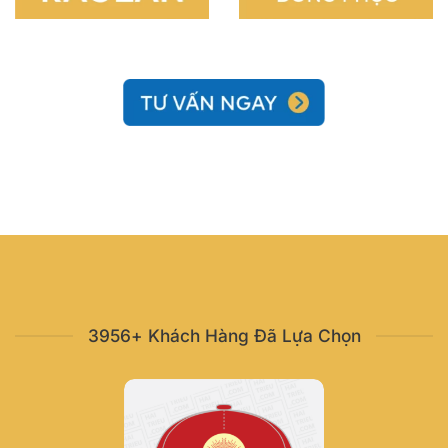
3956+ Khách Hàng Đã Lựa Chọn