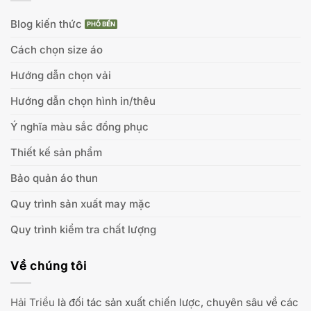
Blog kiến thức
Cách chọn size áo
Hướng dẫn chọn vải
Hướng dẫn chọn hình in/thêu
Ý nghĩa màu sắc đồng phục
Thiết kế sản phẩm
Bảo quản áo thun
Quy trình sản xuất may mặc
Quy trình kiểm tra chất lượng
Về chúng tôi
Hải Triều
là đối tác sản xuất chiến lược, chuyên sâu về các