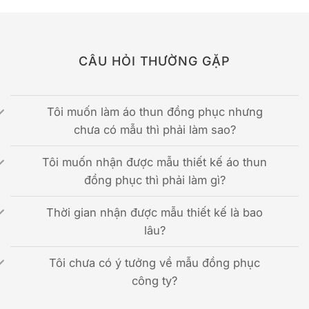
CÂU HỎI THƯỜNG GẶP
Tôi muốn làm áo thun đồng phục nhưng
chưa có mẫu thì phải làm sao?
Tôi muốn nhận được mẫu thiết kế áo thun
đồng phục thì phải làm gì?
Thời gian nhận được mẫu thiết kế là bao
lâu?
Tôi chưa có ý tưởng về mẫu đồng phục
công ty?