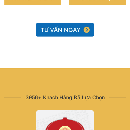
3956+ Khách Hàng Đã Lựa Chọn