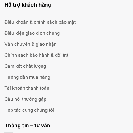
Hỗ trợ khách hàng
Điều khoản & chính sách bảo mật
Điều kiện giao dịch chung
Vận chuyển & giao nhận
Chính sách bảo hành & đổi trả
Cam kết chất lượng
Hướng dẫn mua hàng
Tài khoản thanh toán
Câu hỏi thường gặp
Hợp tác cùng chúng tôi
Thông tin – tư vấn