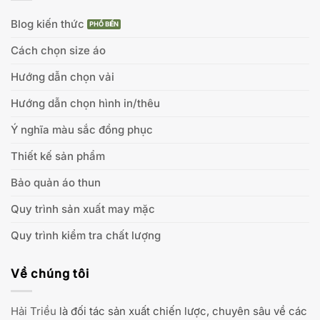
Blog kiến thức
Cách chọn size áo
Hướng dẫn chọn vải
Hướng dẫn chọn hình in/thêu
Ý nghĩa màu sắc đồng phục
Thiết kế sản phẩm
Bảo quản áo thun
Quy trình sản xuất may mặc
Quy trình kiểm tra chất lượng
Về chúng tôi
Hải Triều
là đối tác sản xuất chiến lược, chuyên sâu về các