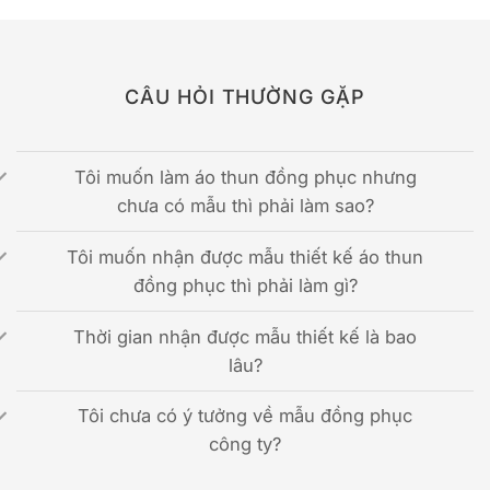
CÂU HỎI THƯỜNG GẶP
Tôi muốn làm áo thun đồng phục nhưng
chưa có mẫu thì phải làm sao?
Tôi muốn nhận được mẫu thiết kế áo thun
đồng phục thì phải làm gì?
Thời gian nhận được mẫu thiết kế là bao
lâu?
Tôi chưa có ý tưởng về mẫu đồng phục
công ty?