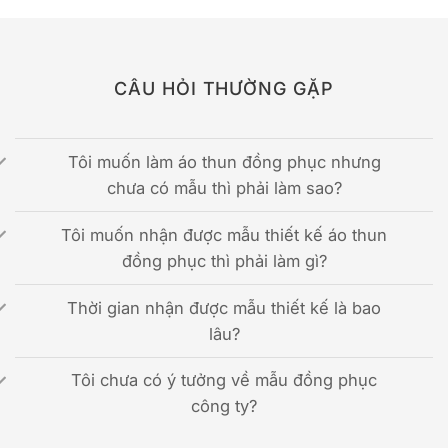
CÂU HỎI THƯỜNG GẶP
Tôi muốn làm áo thun đồng phục nhưng
chưa có mẫu thì phải làm sao?
Tôi muốn nhận được mẫu thiết kế áo thun
đồng phục thì phải làm gì?
Thời gian nhận được mẫu thiết kế là bao
lâu?
Tôi chưa có ý tưởng về mẫu đồng phục
công ty?