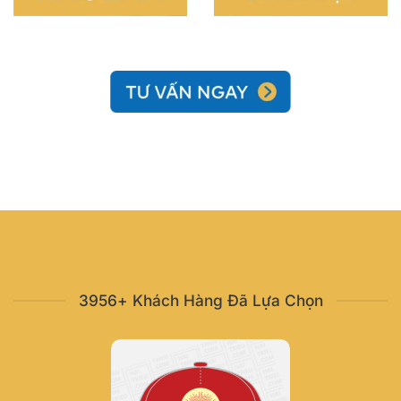
3956+ Khách Hàng Đã Lựa Chọn