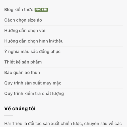
Blog kiến thức
Cách chọn size áo
Hướng dẫn chọn vải
Hướng dẫn chọn hình in/thêu
Ý nghĩa màu sắc đồng phục
Thiết kế sản phẩm
Bảo quản áo thun
Quy trình sản xuất may mặc
Quy trình kiểm tra chất lượng
Về chúng tôi
Hải Triều
là đối tác sản xuất chiến lược, chuyên sâu về các