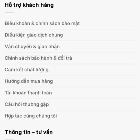
Hỗ trợ khách hàng
Điều khoản & chính sách bảo mật
Điều kiện giao dịch chung
Vận chuyển & giao nhận
Chính sách bảo hành & đổi trả
Cam kết chất lượng
Hướng dẫn mua hàng
Tài khoản thanh toán
Câu hỏi thường gặp
Hợp tác cùng chúng tôi
Thông tin – tư vấn