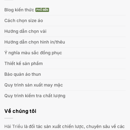
Blog kiến thức
Cách chọn size áo
Hướng dẫn chọn vải
Hướng dẫn chọn hình in/thêu
Ý nghĩa màu sắc đồng phục
Thiết kế sản phẩm
Bảo quản áo thun
Quy trình sản xuất may mặc
Quy trình kiểm tra chất lượng
Về chúng tôi
Hải Triều
là đối tác sản xuất chiến lược, chuyên sâu về các