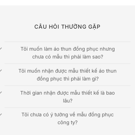
CÂU HỎI THƯỜNG GẶP
Tôi muốn làm áo thun đồng phục nhưng
chưa có mẫu thì phải làm sao?
Tôi muốn nhận được mẫu thiết kế áo thun
đồng phục thì phải làm gì?
Thời gian nhận được mẫu thiết kế là bao
lâu?
Tôi chưa có ý tưởng về mẫu đồng phục
công ty?