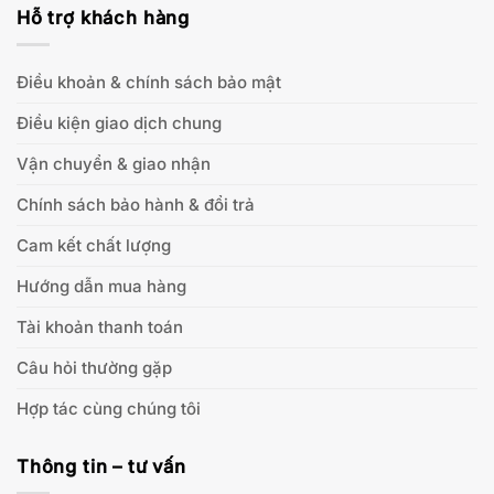
Hỗ trợ khách hàng
Điều khoản & chính sách bảo mật
Điều kiện giao dịch chung
Vận chuyển & giao nhận
Chính sách bảo hành & đổi trả
Cam kết chất lượng
Hướng dẫn mua hàng
Tài khoản thanh toán
Câu hỏi thường gặp
Hợp tác cùng chúng tôi
Thông tin – tư vấn