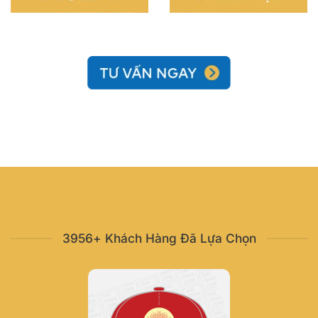
3956+ Khách Hàng Đã Lựa Chọn