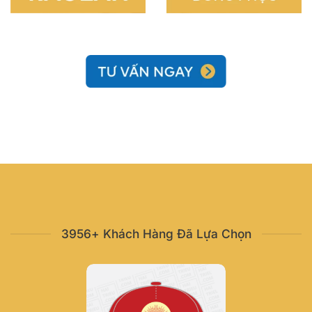
3956+ Khách Hàng Đã Lựa Chọn