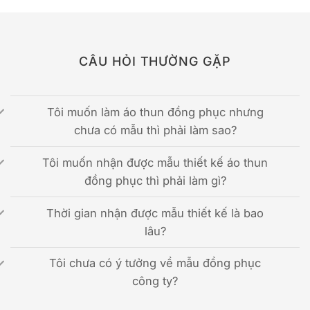
CÂU HỎI THƯỜNG GẶP
Tôi muốn làm áo thun đồng phục nhưng
chưa có mẫu thì phải làm sao?
Tôi muốn nhận được mẫu thiết kế áo thun
đồng phục thì phải làm gì?
Thời gian nhận được mẫu thiết kế là bao
lâu?
Tôi chưa có ý tưởng về mẫu đồng phục
công ty?