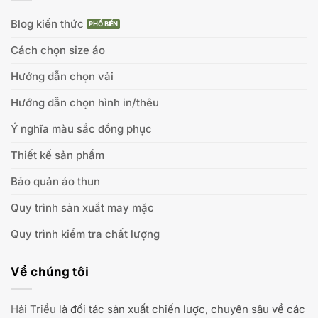
Blog kiến thức
Cách chọn size áo
Hướng dẫn chọn vải
Hướng dẫn chọn hình in/thêu
Ý nghĩa màu sắc đồng phục
Thiết kế sản phẩm
Bảo quản áo thun
Quy trình sản xuất may mặc
Quy trình kiểm tra chất lượng
Về chúng tôi
Hải Triều
là đối tác sản xuất chiến lược, chuyên sâu về các