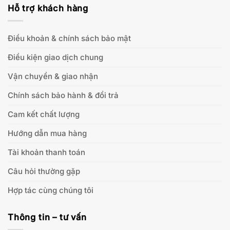
Hỗ trợ khách hàng
Điều khoản & chính sách bảo mật
Điều kiện giao dịch chung
Vận chuyển & giao nhận
Chính sách bảo hành & đổi trả
Cam kết chất lượng
Hướng dẫn mua hàng
Tài khoản thanh toán
Câu hỏi thường gặp
Hợp tác cùng chúng tôi
Thông tin – tư vấn