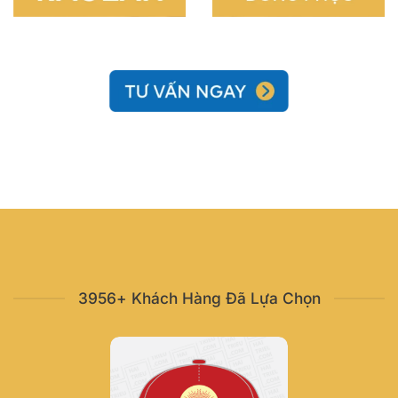
3956+ Khách Hàng Đã Lựa Chọn