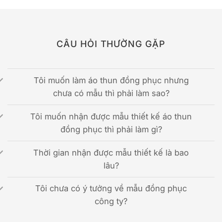
CÂU HỎI THƯỜNG GẶP
Tôi muốn làm áo thun đồng phục nhưng
chưa có mẫu thì phải làm sao?
Tôi muốn nhận được mẫu thiết kế áo thun
đồng phục thì phải làm gì?
Thời gian nhận được mẫu thiết kế là bao
lâu?
Tôi chưa có ý tưởng về mẫu đồng phục
công ty?