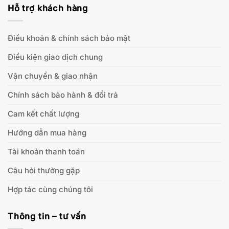
Hỗ trợ khách hàng
Điều khoản & chính sách bảo mật
Điều kiện giao dịch chung
Vận chuyển & giao nhận
Chính sách bảo hành & đổi trả
Cam kết chất lượng
Hướng dẫn mua hàng
Tài khoản thanh toán
Câu hỏi thường gặp
Hợp tác cùng chúng tôi
Thông tin – tư vấn