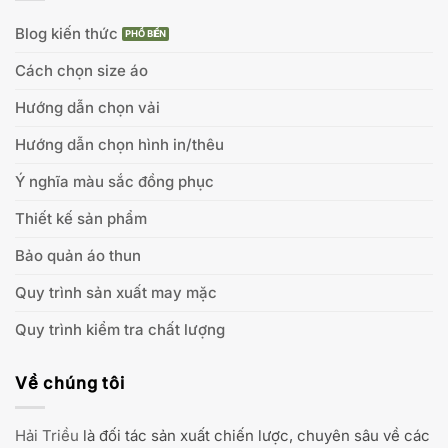
Blog kiến thức
Cách chọn size áo
Hướng dẫn chọn vải
Hướng dẫn chọn hình in/thêu
Ý nghĩa màu sắc đồng phục
Thiết kế sản phẩm
Bảo quản áo thun
Quy trình sản xuất may mặc
Quy trình kiểm tra chất lượng
Về chúng tôi
Hải Triều
là đối tác sản xuất chiến lược, chuyên sâu về các