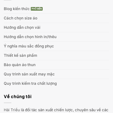
Blog kiến thức
Cách chọn size áo
Hướng dẫn chọn vải
Hướng dẫn chọn hình in/thêu
Ý nghĩa màu sắc đồng phục
Thiết kế sản phẩm
Bảo quản áo thun
Quy trình sản xuất may mặc
Quy trình kiểm tra chất lượng
Về chúng tôi
Hải Triều
là đối tác sản xuất chiến lược, chuyên sâu về các