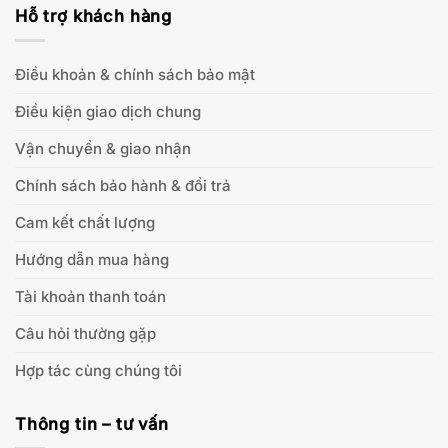
Hỗ trợ khách hàng
Điều khoản & chính sách bảo mật
Điều kiện giao dịch chung
Vận chuyển & giao nhận
Chính sách bảo hành & đổi trả
Cam kết chất lượng
Hướng dẫn mua hàng
Tài khoản thanh toán
Câu hỏi thường gặp
Hợp tác cùng chúng tôi
Thông tin – tư vấn