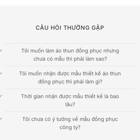
CÂU HỎI THƯỜNG GẶP
Tôi muốn làm áo thun đồng phục nhưng
chưa có mẫu thì phải làm sao?
Tôi muốn nhận được mẫu thiết kế áo thun
đồng phục thì phải làm gì?
Thời gian nhận được mẫu thiết kế là bao
lâu?
Tôi chưa có ý tưởng về mẫu đồng phục
công ty?