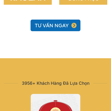
3956+ Khách Hàng Đã Lựa Chọn