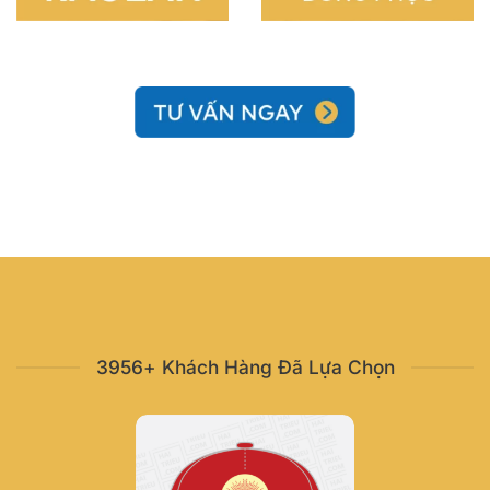
3956+ Khách Hàng Đã Lựa Chọn