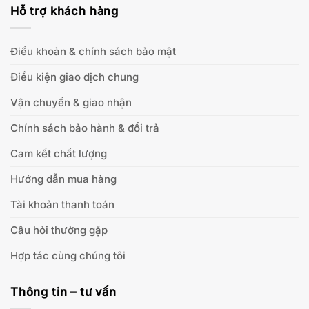
Hỗ trợ khách hàng
Điều khoản & chính sách bảo mật
Điều kiện giao dịch chung
Vận chuyển & giao nhận
Chính sách bảo hành & đổi trả
Cam kết chất lượng
Hướng dẫn mua hàng
Tài khoản thanh toán
Câu hỏi thường gặp
Hợp tác cùng chúng tôi
Thông tin – tư vấn