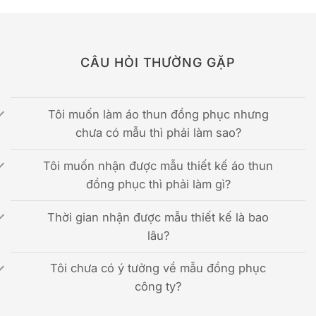
CÂU HỎI THƯỜNG GẶP
Tôi muốn làm áo thun đồng phục nhưng
chưa có mẫu thì phải làm sao?
Tôi muốn nhận được mẫu thiết kế áo thun
đồng phục thì phải làm gì?
Thời gian nhận được mẫu thiết kế là bao
lâu?
Tôi chưa có ý tưởng về mẫu đồng phục
công ty?