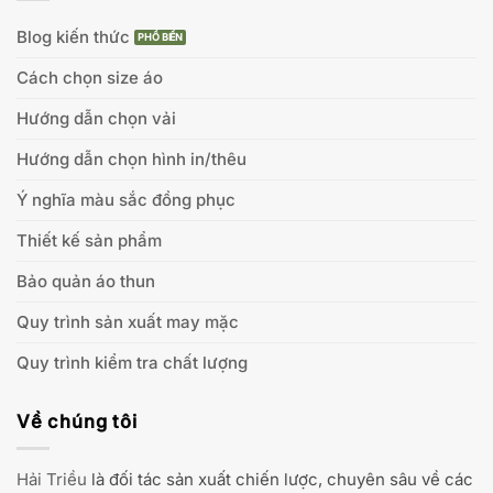
Blog kiến thức
Cách chọn size áo
Hướng dẫn chọn vải
Hướng dẫn chọn hình in/thêu
Ý nghĩa màu sắc đồng phục
Thiết kế sản phẩm
Bảo quản áo thun
Quy trình sản xuất may mặc
Quy trình kiểm tra chất lượng
Về chúng tôi
Hải Triều
là đối tác sản xuất chiến lược, chuyên sâu về các