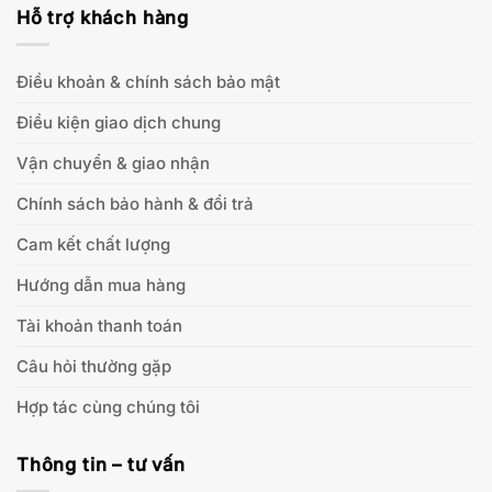
Hỗ trợ khách hàng
Điều khoản & chính sách bảo mật
Điều kiện giao dịch chung
Vận chuyển & giao nhận
Chính sách bảo hành & đổi trả
Cam kết chất lượng
Hướng dẫn mua hàng
Tài khoản thanh toán
Câu hỏi thường gặp
Hợp tác cùng chúng tôi
Thông tin – tư vấn