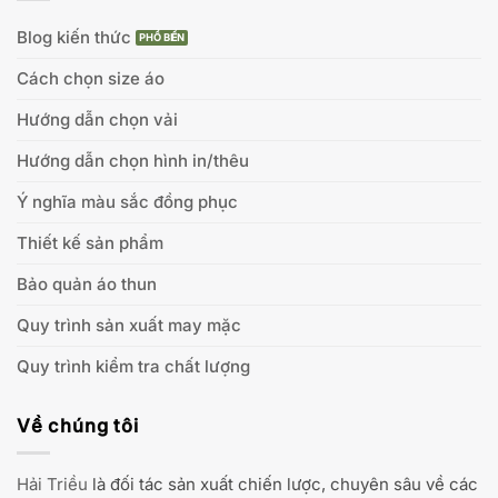
Blog kiến thức
Cách chọn size áo
Hướng dẫn chọn vải
Hướng dẫn chọn hình in/thêu
Ý nghĩa màu sắc đồng phục
Thiết kế sản phẩm
Bảo quản áo thun
Quy trình sản xuất may mặc
Quy trình kiểm tra chất lượng
Về chúng tôi
Hải Triều
là đối tác sản xuất chiến lược, chuyên sâu về các