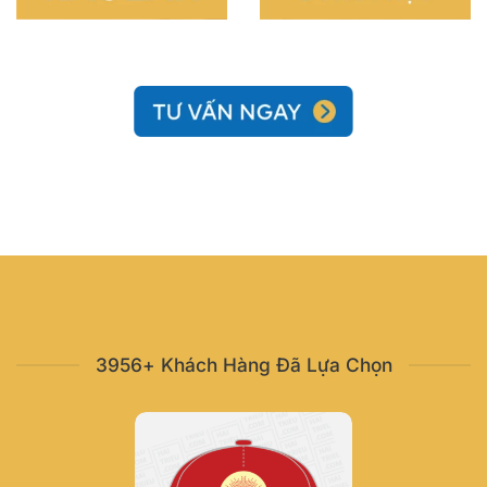
3956+ Khách Hàng Đã Lựa Chọn