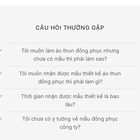
CÂU HỎI THƯỜNG GẶP
Tôi muốn làm áo thun đồng phục nhưng
chưa có mẫu thì phải làm sao?
Tôi muốn nhận được mẫu thiết kế áo thun
đồng phục thì phải làm gì?
Thời gian nhận được mẫu thiết kế là bao
lâu?
Tôi chưa có ý tưởng về mẫu đồng phục
công ty?