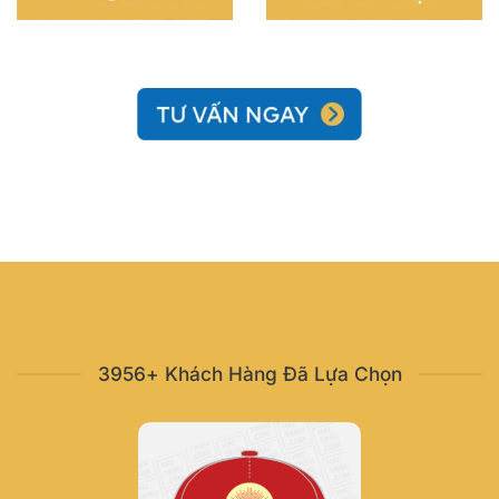
3956+ Khách Hàng Đã Lựa Chọn