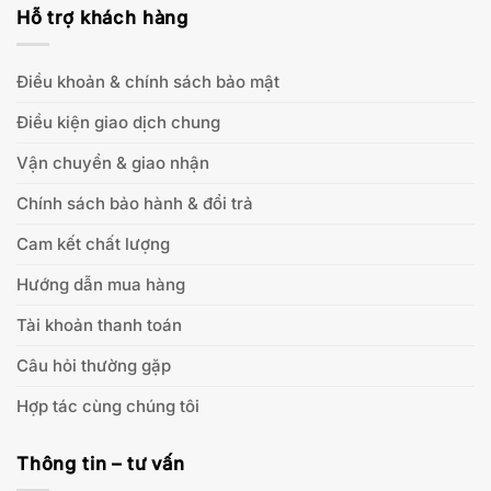
Hỗ trợ khách hàng
Điều khoản & chính sách bảo mật
Điều kiện giao dịch chung
Vận chuyển & giao nhận
Chính sách bảo hành & đổi trả
Cam kết chất lượng
Hướng dẫn mua hàng
Tài khoản thanh toán
Câu hỏi thường gặp
Hợp tác cùng chúng tôi
Thông tin – tư vấn