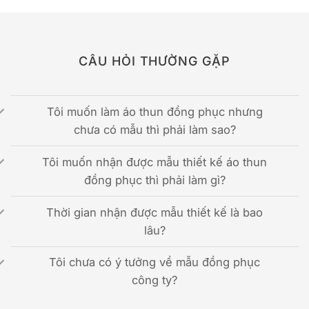
CÂU HỎI THƯỜNG GẶP
Tôi muốn làm áo thun đồng phục nhưng
chưa có mẫu thì phải làm sao?
Tôi muốn nhận được mẫu thiết kế áo thun
đồng phục thì phải làm gì?
Thời gian nhận được mẫu thiết kế là bao
lâu?
Tôi chưa có ý tưởng về mẫu đồng phục
công ty?