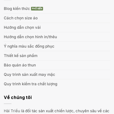
Blog kiến thức
Cách chọn size áo
Hướng dẫn chọn vải
Hướng dẫn chọn hình in/thêu
Ý nghĩa màu sắc đồng phục
Thiết kế sản phẩm
Bảo quản áo thun
Quy trình sản xuất may mặc
Quy trình kiểm tra chất lượng
Về chúng tôi
Hải Triều
là đối tác sản xuất chiến lược, chuyên sâu về các