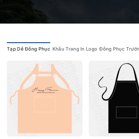
Tạp Dề Đồng Phục
Khẩu Trang In Logo
Đồng Phục Trườ