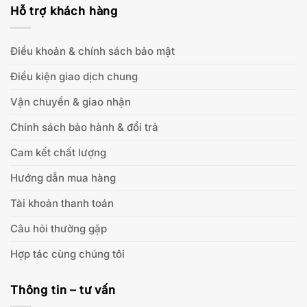
Hỗ trợ khách hàng
Điều khoản & chính sách bảo mật
Điều kiện giao dịch chung
Vận chuyển & giao nhận
Chính sách bảo hành & đổi trả
Cam kết chất lượng
Hướng dẫn mua hàng
Tài khoản thanh toán
Câu hỏi thường gặp
Hợp tác cùng chúng tôi
Thông tin – tư vấn