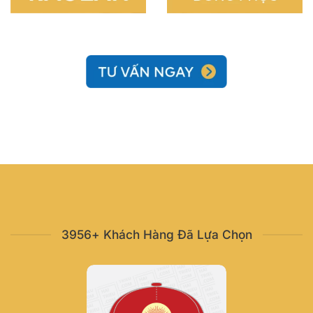
3956+ Khách Hàng Đã Lựa Chọn