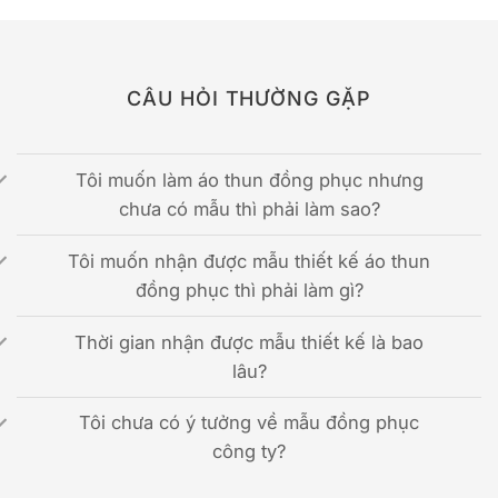
CÂU HỎI THƯỜNG GẶP
Tôi muốn làm áo thun đồng phục nhưng
chưa có mẫu thì phải làm sao?
Tôi muốn nhận được mẫu thiết kế áo thun
đồng phục thì phải làm gì?
Thời gian nhận được mẫu thiết kế là bao
lâu?
Tôi chưa có ý tưởng về mẫu đồng phục
công ty?