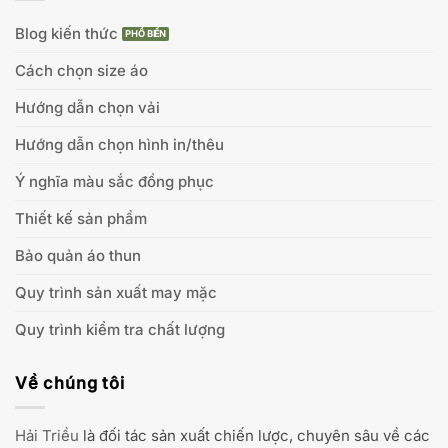
Blog kiến thức
Cách chọn size áo
Hướng dẫn chọn vải
Hướng dẫn chọn hình in/thêu
Ý nghĩa màu sắc đồng phục
Thiết kế sản phẩm
Bảo quản áo thun
Quy trình sản xuất may mặc
Quy trình kiểm tra chất lượng
Về chúng tôi
Hải Triều
là đối tác sản xuất chiến lược, chuyên sâu về các