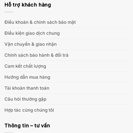
Hỗ trợ khách hàng
Điều khoản & chính sách bảo mật
Điều kiện giao dịch chung
Vận chuyển & giao nhận
Chính sách bảo hành & đổi trả
Cam kết chất lượng
Hướng dẫn mua hàng
Tài khoản thanh toán
Câu hỏi thường gặp
Hợp tác cùng chúng tôi
Thông tin – tư vấn