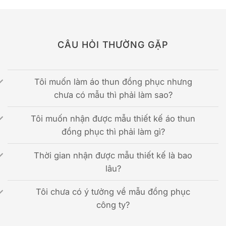
CÂU HỎI THƯỜNG GẶP
Tôi muốn làm áo thun đồng phục nhưng
chưa có mẫu thì phải làm sao?
Tôi muốn nhận được mẫu thiết kế áo thun
đồng phục thì phải làm gì?
Thời gian nhận được mẫu thiết kế là bao
lâu?
Tôi chưa có ý tưởng về mẫu đồng phục
công ty?