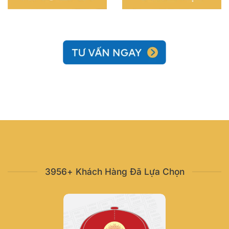
3956+ Khách Hàng Đã Lựa Chọn