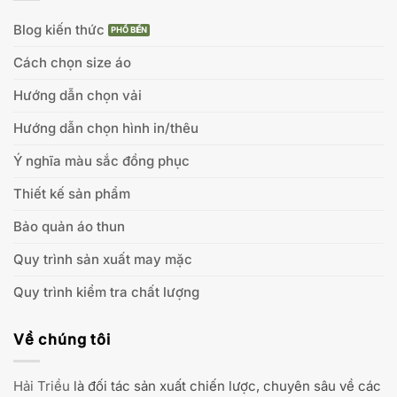
Blog kiến thức
Cách chọn size áo
Hướng dẫn chọn vải
Hướng dẫn chọn hình in/thêu
Ý nghĩa màu sắc đồng phục
Thiết kế sản phẩm
Bảo quản áo thun
Quy trình sản xuất may mặc
Quy trình kiểm tra chất lượng
Về chúng tôi
Hải Triều
là đối tác sản xuất chiến lược, chuyên sâu về các