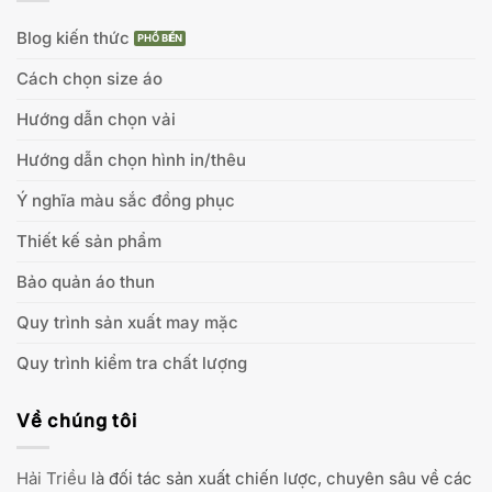
Blog kiến thức
Cách chọn size áo
Hướng dẫn chọn vải
Hướng dẫn chọn hình in/thêu
Ý nghĩa màu sắc đồng phục
Thiết kế sản phẩm
Bảo quản áo thun
Quy trình sản xuất may mặc
Quy trình kiểm tra chất lượng
Về chúng tôi
Hải Triều
là đối tác sản xuất chiến lược, chuyên sâu về các