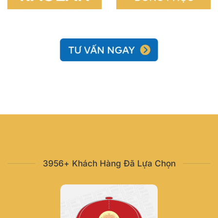
3956+ Khách Hàng Đã Lựa Chọn