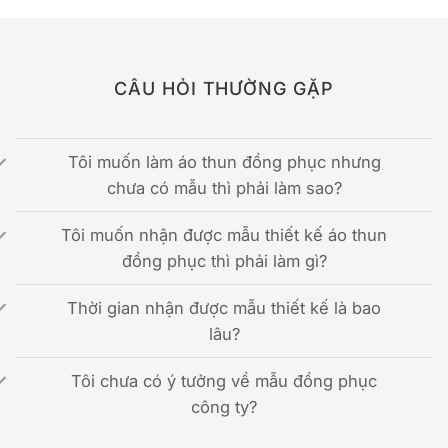
CÂU HỎI THƯỜNG GẶP
Tôi muốn làm áo thun đồng phục nhưng
chưa có mẫu thì phải làm sao?
Tôi muốn nhận được mẫu thiết kế áo thun
đồng phục thì phải làm gì?
Thời gian nhận được mẫu thiết kế là bao
lâu?
Tôi chưa có ý tưởng về mẫu đồng phục
công ty?