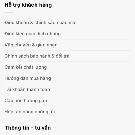
Hỗ trợ khách hàng
Điều khoản & chính sách bảo mật
Điều kiện giao dịch chung
Vận chuyển & giao nhận
Chính sách bảo hành & đổi trả
Cam kết chất lượng
Hướng dẫn mua hàng
Tài khoản thanh toán
Câu hỏi thường gặp
Hợp tác cùng chúng tôi
Thông tin – tư vấn