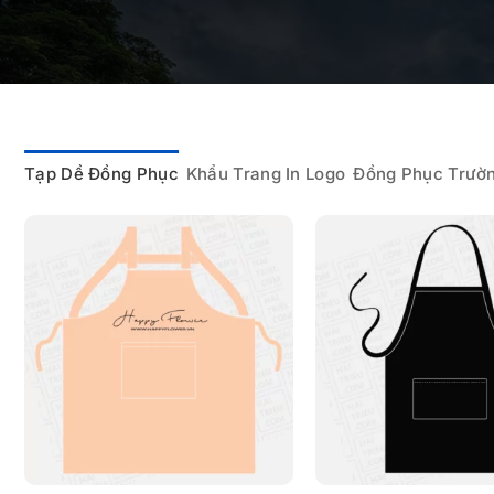
Tạp Dề Đồng Phục
Khẩu Trang In Logo
Đồng Phục Trườ