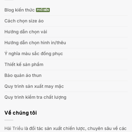
Blog kiến thức
Cách chọn size áo
Hướng dẫn chọn vải
Hướng dẫn chọn hình in/thêu
Ý nghĩa màu sắc đồng phục
Thiết kế sản phẩm
Bảo quản áo thun
Quy trình sản xuất may mặc
Quy trình kiểm tra chất lượng
Về chúng tôi
Hải Triều
là đối tác sản xuất chiến lược, chuyên sâu về các