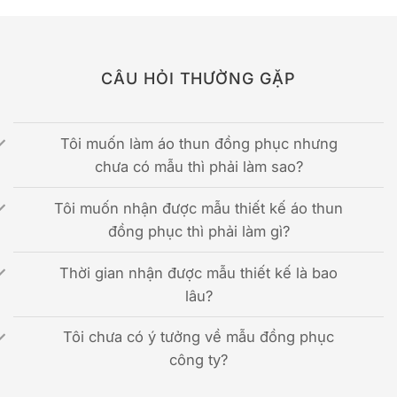
CÂU HỎI THƯỜNG GẶP
Tôi muốn làm áo thun đồng phục nhưng
chưa có mẫu thì phải làm sao?
Tôi muốn nhận được mẫu thiết kế áo thun
đồng phục thì phải làm gì?
Thời gian nhận được mẫu thiết kế là bao
lâu?
Tôi chưa có ý tưởng về mẫu đồng phục
công ty?