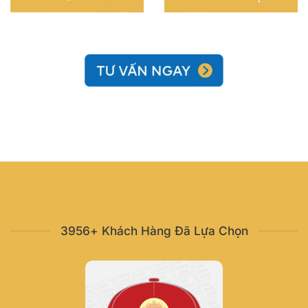
3956+ Khách Hàng Đã Lựa Chọn