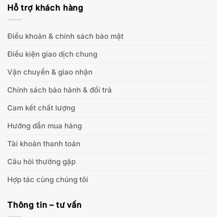
Hỗ trợ khách hàng
Điều khoản & chính sách bảo mật
Điều kiện giao dịch chung
Vận chuyển & giao nhận
Chính sách bảo hành & đổi trả
Cam kết chất lượng
Hướng dẫn mua hàng
Tài khoản thanh toán
Câu hỏi thường gặp
Hợp tác cùng chúng tôi
Thông tin – tư vấn