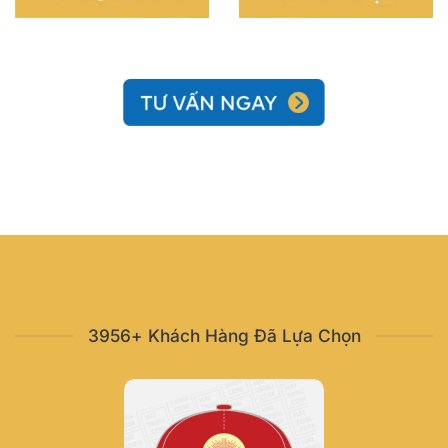
3956+ Khách Hàng Đã Lựa Chọn