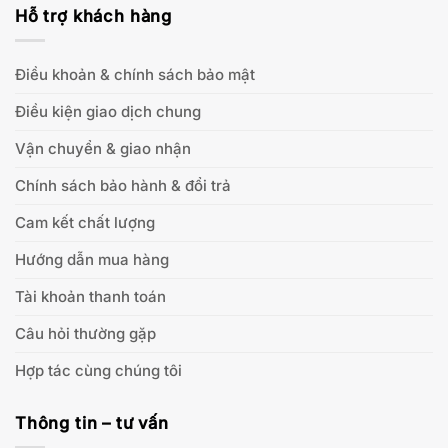
Hỗ trợ khách hàng
Điều khoản & chính sách bảo mật
Điều kiện giao dịch chung
Vận chuyển & giao nhận
Chính sách bảo hành & đổi trả
Cam kết chất lượng
Hướng dẫn mua hàng
Tài khoản thanh toán
Câu hỏi thường gặp
Hợp tác cùng chúng tôi
Thông tin – tư vấn