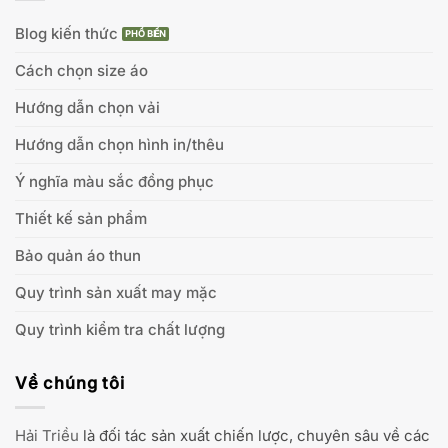
Blog kiến thức
Cách chọn size áo
Hướng dẫn chọn vải
Hướng dẫn chọn hình in/thêu
Ý nghĩa màu sắc đồng phục
Thiết kế sản phẩm
Bảo quản áo thun
Quy trình sản xuất may mặc
Quy trình kiểm tra chất lượng
Về chúng tôi
Hải Triều
là đối tác sản xuất chiến lược, chuyên sâu về các