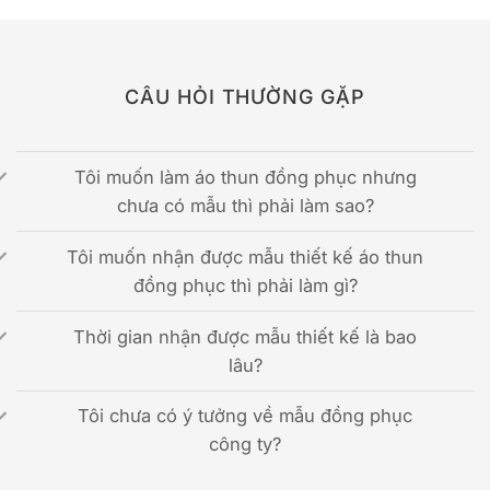
CÂU HỎI THƯỜNG GẶP
Tôi muốn làm áo thun đồng phục nhưng
chưa có mẫu thì phải làm sao?
Tôi muốn nhận được mẫu thiết kế áo thun
đồng phục thì phải làm gì?
Thời gian nhận được mẫu thiết kế là bao
lâu?
Tôi chưa có ý tưởng về mẫu đồng phục
công ty?