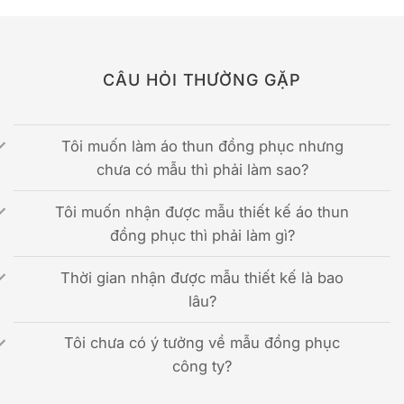
CÂU HỎI THƯỜNG GẶP
Tôi muốn làm áo thun đồng phục nhưng
chưa có mẫu thì phải làm sao?
Tôi muốn nhận được mẫu thiết kế áo thun
đồng phục thì phải làm gì?
Thời gian nhận được mẫu thiết kế là bao
lâu?
Tôi chưa có ý tưởng về mẫu đồng phục
công ty?