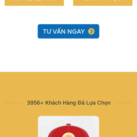
3956+ Khách Hàng Đã Lựa Chọn