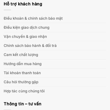
Hỗ trợ khách hàng
Điều khoản & chính sách bảo mật
Điều kiện giao dịch chung
Vận chuyển & giao nhận
Chính sách bảo hành & đổi trả
Cam kết chất lượng
Hướng dẫn mua hàng
Tài khoản thanh toán
Câu hỏi thường gặp
Hợp tác cùng chúng tôi
Thông tin – tư vấn