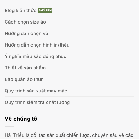
Blog kiến thức
Cách chọn size áo
Hướng dẫn chọn vải
Hướng dẫn chọn hình in/thêu
Ý nghĩa màu sắc đồng phục
Thiết kế sản phẩm
Bảo quản áo thun
Quy trình sản xuất may mặc
Quy trình kiểm tra chất lượng
Về chúng tôi
Hải Triều
là đối tác sản xuất chiến lược, chuyên sâu về các