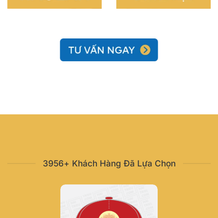
3956+ Khách Hàng Đã Lựa Chọn