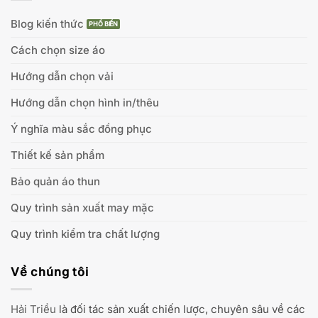
Blog kiến thức
Cách chọn size áo
Hướng dẫn chọn vải
Hướng dẫn chọn hình in/thêu
Ý nghĩa màu sắc đồng phục
Thiết kế sản phẩm
Bảo quản áo thun
Quy trình sản xuất may mặc
Quy trình kiểm tra chất lượng
Về chúng tôi
Hải Triều
là đối tác sản xuất chiến lược, chuyên sâu về các