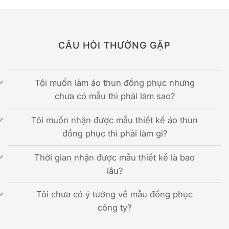
CÂU HỎI THƯỜNG GẶP
Tôi muốn làm áo thun đồng phục nhưng
chưa có mẫu thì phải làm sao?
Tôi muốn nhận được mẫu thiết kế áo thun
đồng phục thì phải làm gì?
Thời gian nhận được mẫu thiết kế là bao
lâu?
Tôi chưa có ý tưởng về mẫu đồng phục
công ty?