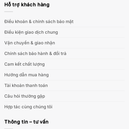
Hỗ trợ khách hàng
Điều khoản & chính sách bảo mật
Điều kiện giao dịch chung
Vận chuyển & giao nhận
Chính sách bảo hành & đổi trả
Cam kết chất lượng
Hướng dẫn mua hàng
Tài khoản thanh toán
Câu hỏi thường gặp
Hợp tác cùng chúng tôi
Thông tin – tư vấn