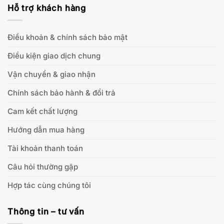
Hỗ trợ khách hàng
Điều khoản & chính sách bảo mật
Điều kiện giao dịch chung
Vận chuyển & giao nhận
Chính sách bảo hành & đổi trả
Cam kết chất lượng
Hướng dẫn mua hàng
Tài khoản thanh toán
Câu hỏi thường gặp
Hợp tác cùng chúng tôi
Thông tin – tư vấn