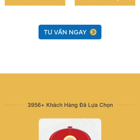
3956+ Khách Hàng Đã Lựa Chọn