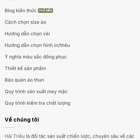
Blog kiến thức
Cách chọn size áo
Hướng dẫn chọn vải
Hướng dẫn chọn hình in/thêu
Ý nghĩa màu sắc đồng phục
Thiết kế sản phẩm
Bảo quản áo thun
Quy trình sản xuất may mặc
Quy trình kiểm tra chất lượng
Về chúng tôi
Hải Triều
là đối tác sản xuất chiến lược, chuyên sâu về các