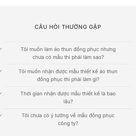
CÂU HỎI THƯỜNG GẶP
Tôi muốn làm áo thun đồng phục nhưng
chưa có mẫu thì phải làm sao?
Tôi muốn nhận được mẫu thiết kế áo thun
đồng phục thì phải làm gì?
Thời gian nhận được mẫu thiết kế là bao
lâu?
Tôi chưa có ý tưởng về mẫu đồng phục
công ty?