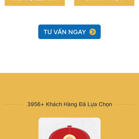
3956+ Khách Hàng Đã Lựa Chọn