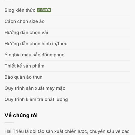
Blog kiến thức
Cách chọn size áo
Hướng dẫn chọn vải
Hướng dẫn chọn hình in/thêu
Ý nghĩa màu sắc đồng phục
Thiết kế sản phẩm
Bảo quản áo thun
Quy trình sản xuất may mặc
Quy trình kiểm tra chất lượng
Về chúng tôi
Hải Triều
là đối tác sản xuất chiến lược, chuyên sâu về các