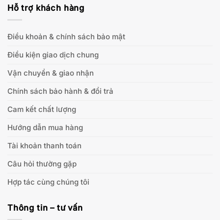
Hỗ trợ khách hàng
Điều khoản & chính sách bảo mật
Điều kiện giao dịch chung
Vận chuyển & giao nhận
Chính sách bảo hành & đổi trả
Cam kết chất lượng
Hướng dẫn mua hàng
Tài khoản thanh toán
Câu hỏi thường gặp
Hợp tác cùng chúng tôi
Thông tin – tư vấn