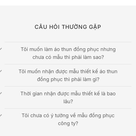
CÂU HỎI THƯỜNG GẶP
Tôi muốn làm áo thun đồng phục nhưng
chưa có mẫu thì phải làm sao?
Tôi muốn nhận được mẫu thiết kế áo thun
đồng phục thì phải làm gì?
Thời gian nhận được mẫu thiết kế là bao
lâu?
Tôi chưa có ý tưởng về mẫu đồng phục
công ty?