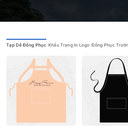
Tạp Dề Đồng Phục
Khẩu Trang In Logo
Đồng Phục Trườ