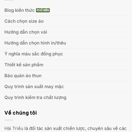
Blog kiến thức
Cách chọn size áo
Hướng dẫn chọn vải
Hướng dẫn chọn hình in/thêu
Ý nghĩa màu sắc đồng phục
Thiết kế sản phẩm
Bảo quản áo thun
Quy trình sản xuất may mặc
Quy trình kiểm tra chất lượng
Về chúng tôi
Hải Triều
là đối tác sản xuất chiến lược, chuyên sâu về các