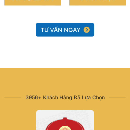
3956+ Khách Hàng Đã Lựa Chọn