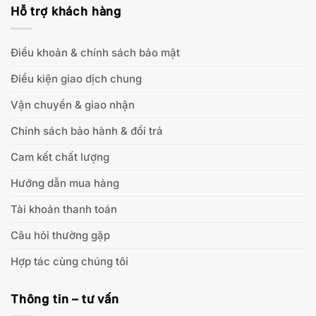
Hỗ trợ khách hàng
Điều khoản & chính sách bảo mật
Điều kiện giao dịch chung
Vận chuyển & giao nhận
Chính sách bảo hành & đổi trả
Cam kết chất lượng
Hướng dẫn mua hàng
Tài khoản thanh toán
Câu hỏi thường gặp
Hợp tác cùng chúng tôi
Thông tin – tư vấn