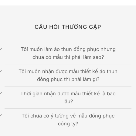
CÂU HỎI THƯỜNG GẶP
Tôi muốn làm áo thun đồng phục nhưng
chưa có mẫu thì phải làm sao?
Tôi muốn nhận được mẫu thiết kế áo thun
đồng phục thì phải làm gì?
Thời gian nhận được mẫu thiết kế là bao
lâu?
Tôi chưa có ý tưởng về mẫu đồng phục
công ty?