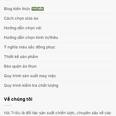
Blog kiến thức
Cách chọn size áo
Hướng dẫn chọn vải
Hướng dẫn chọn hình in/thêu
Ý nghĩa màu sắc đồng phục
Thiết kế sản phẩm
Bảo quản áo thun
Quy trình sản xuất may mặc
Quy trình kiểm tra chất lượng
Về chúng tôi
Hải Triều
là đối tác sản xuất chiến lược, chuyên sâu về các