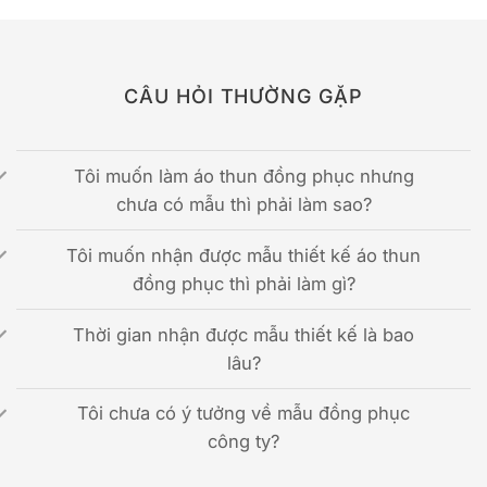
CÂU HỎI THƯỜNG GẶP
Tôi muốn làm áo thun đồng phục nhưng
chưa có mẫu thì phải làm sao?
Tôi muốn nhận được mẫu thiết kế áo thun
đồng phục thì phải làm gì?
Thời gian nhận được mẫu thiết kế là bao
lâu?
Tôi chưa có ý tưởng về mẫu đồng phục
công ty?