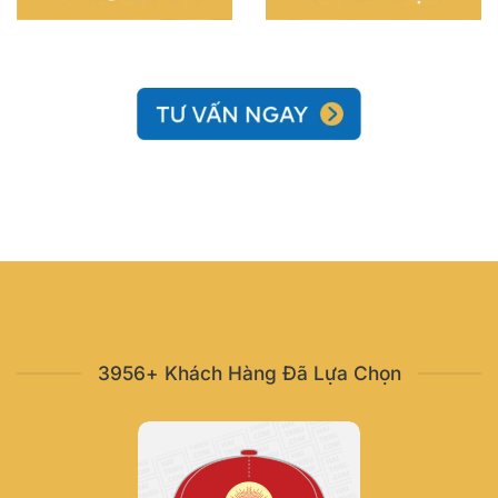
3956+ Khách Hàng Đã Lựa Chọn