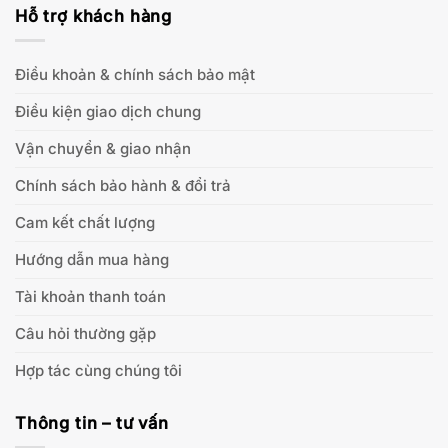
Hỗ trợ khách hàng
Điều khoản & chính sách bảo mật
Điều kiện giao dịch chung
Vận chuyển & giao nhận
Chính sách bảo hành & đổi trả
Cam kết chất lượng
Hướng dẫn mua hàng
Tài khoản thanh toán
Câu hỏi thường gặp
Hợp tác cùng chúng tôi
Thông tin – tư vấn