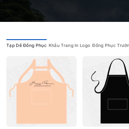
Tạp Dề Đồng Phục
Khẩu Trang In Logo
Đồng Phục Trườ