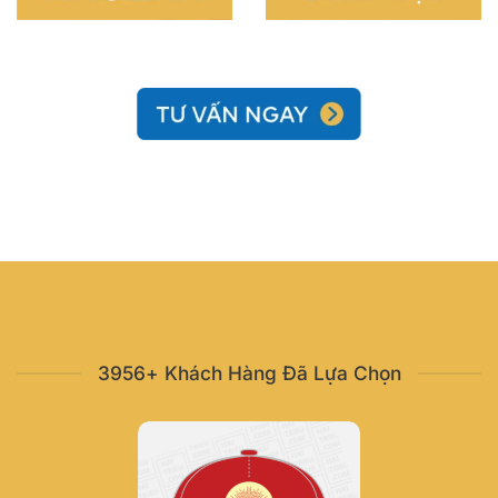
3956+ Khách Hàng Đã Lựa Chọn