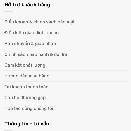
Hỗ trợ khách hàng
Điều khoản & chính sách bảo mật
Điều kiện giao dịch chung
Vận chuyển & giao nhận
Chính sách bảo hành & đổi trả
Cam kết chất lượng
Hướng dẫn mua hàng
Tài khoản thanh toán
Câu hỏi thường gặp
Hợp tác cùng chúng tôi
Thông tin – tư vấn