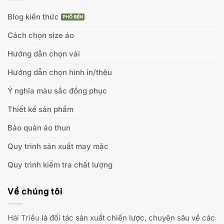
Blog kiến thức
Cách chọn size áo
Hướng dẫn chọn vải
Hướng dẫn chọn hình in/thêu
Ý nghĩa màu sắc đồng phục
Thiết kế sản phẩm
Bảo quản áo thun
Quy trình sản xuất may mặc
Quy trình kiểm tra chất lượng
Về chúng tôi
Hải Triều
là đối tác sản xuất chiến lược, chuyên sâu về các