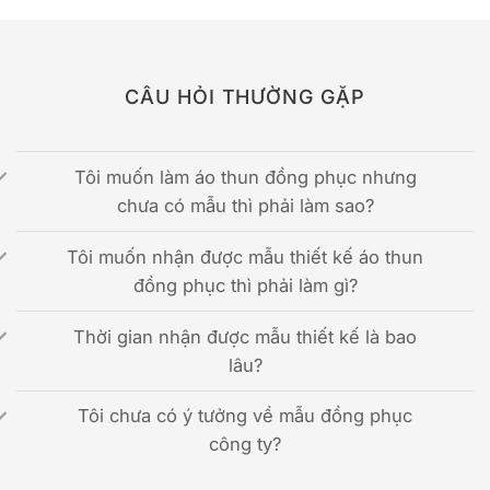
CÂU HỎI THƯỜNG GẶP
Tôi muốn làm áo thun đồng phục nhưng
chưa có mẫu thì phải làm sao?
Tôi muốn nhận được mẫu thiết kế áo thun
đồng phục thì phải làm gì?
Thời gian nhận được mẫu thiết kế là bao
lâu?
Tôi chưa có ý tưởng về mẫu đồng phục
công ty?