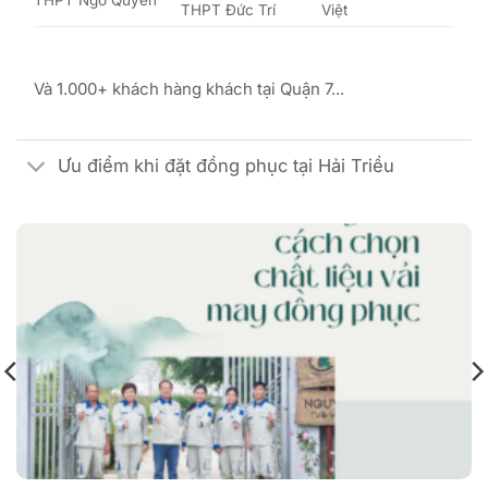
THPT Đức Trí
Việt
Và 1.000+ khách hàng khách tại Quận 7...
Ưu điểm khi đặt đồng phục tại Hải Triều