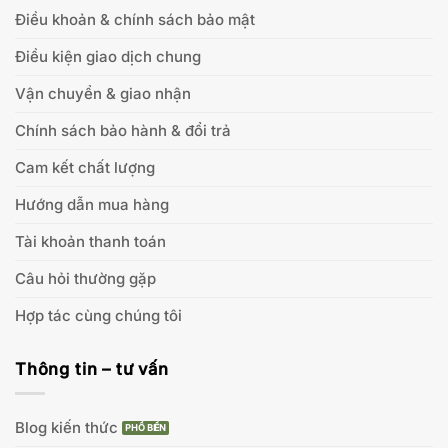
Điều khoản & chính sách bảo mật
Điều kiện giao dịch chung
Vận chuyển & giao nhận
Chính sách bảo hành & đổi trả
Cam kết chất lượng
Hướng dẫn mua hàng
Tài khoản thanh toán
Câu hỏi thường gặp
Hợp tác cùng chúng tôi
Thông tin – tư vấn
Blog kiến thức