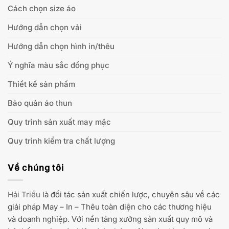
Cách chọn size áo
Hướng dẫn chọn vải
Hướng dẫn chọn hình in/thêu
Ý nghĩa màu sắc đồng phục
Thiết kế sản phẩm
Bảo quản áo thun
Quy trình sản xuất may mặc
Quy trình kiểm tra chất lượng
Về chúng tôi
Hải Triều
là đối tác sản xuất chiến lược, chuyên sâu về các
giải pháp May – In – Thêu toàn diện cho các thương hiệu
và doanh nghiệp. Với nền tảng xưởng sản xuất quy mô và