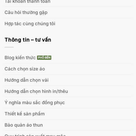
Tài khoản thanh toán
Câu hỏi thường gặp
Hợp tác cùng chúng tôi
Thông tin – tư vấn
Blog kiến thức
Cách chọn size áo
Hướng dẫn chọn vải
Hướng dẫn chọn hình in/thêu
Ý nghĩa màu sắc đồng phục
Thiết kế sản phẩm
Bảo quản áo thun