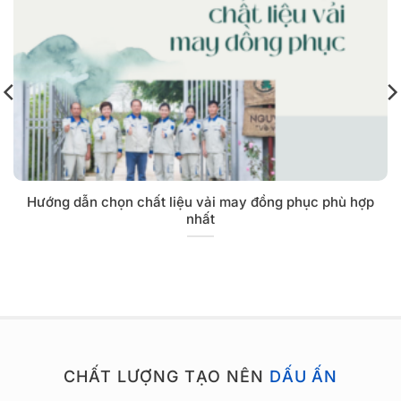
Hướng dẫn chọn chất liệu vải may đồng phục phù hợp
nhất
CHẤT LƯỢNG TẠO NÊN
DẤU ẤN