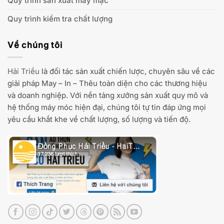
Quy trình sản xuất may mặc
Quy trình kiểm tra chất lượng
Về chúng tôi
Hải Triều
là đối tác sản xuất chiến lược, chuyên sâu về các
giải pháp May – In – Thêu toàn diện cho các thương hiệu
và doanh nghiệp. Với nền tảng xưởng sản xuất quy mô và
hệ thống máy móc hiện đại, chúng tôi tự tin đáp ứng mọi
yêu cầu khắt khe về chất lượng, số lượng và tiến độ.